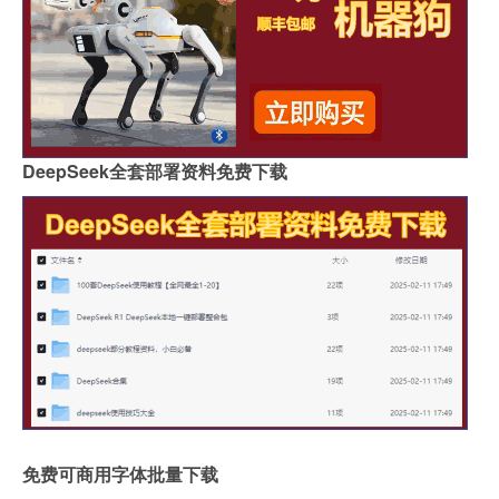
DeepSeek全套部署资料免费下载
免费可商用字体批量下载