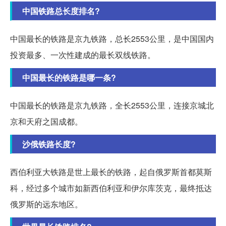
中国铁路总长度排名?
中国最长的铁路是京九铁路，总长2553公里，是中国国内
投资最多、一次性建成的最长双线铁路。
中国最长的铁路是哪一条?
中国最长的铁路是京九铁路，全长2553公里，连接京城北
京和天府之国成都。
沙俄铁路长度?
西伯利亚大铁路是世上最长的铁路，起自俄罗斯首都莫斯
科，经过多个城市如新西伯利亚和伊尔库茨克，最终抵达
俄罗斯的远东地区。