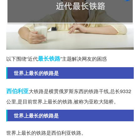
最长
铁路
以下围绕“近代
”主题解决网友的困惑
世界上最长的铁路是
西伯利亚
大铁路是横贯俄罗斯东西的铁路干线,总长9332
公里,是目前世界上最长的铁路,被称为亚欧大陆桥。
世界上最长的铁路是
世界上最长的铁路是西伯利亚铁路。