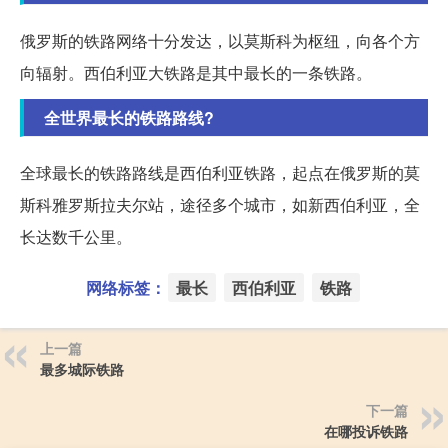
俄罗斯的铁路网络十分发达，以莫斯科为枢纽，向各个方
向辐射。西伯利亚大铁路是其中最长的一条铁路。
全世界最长的铁路路线?
全球最长的铁路路线是西伯利亚铁路，起点在俄罗斯的莫
斯科雅罗斯拉夫尔站，途径多个城市，如新西伯利亚，全
长达数千公里。
网络标签：
最长
西伯利亚
铁路
上一篇
最多城际铁路
下一篇
在哪投诉铁路