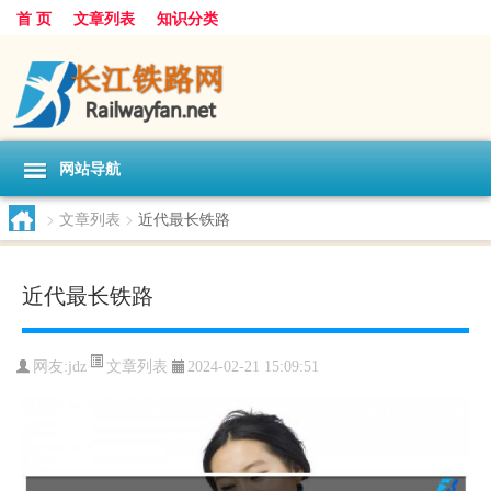
首 页
文章列表
知识分类
网站导航
>
文章列表
>
近代最长铁路
近代最长铁路
文章列表
网友:
jdz
2024-02-21 15:09:51