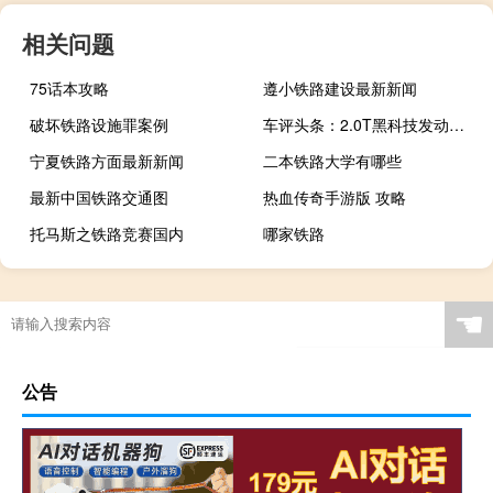
相关问题
75话本攻略
遵小铁路建设最新新闻
破坏铁路设施罪案例
车评头条：2.0T黑科技发动机有啥魔力 测英菲尼迪新QX50
宁夏铁路方面最新新闻
二本铁路大学有哪些
最新中国铁路交通图
热血传奇手游版 攻略
托马斯之铁路竞赛国内
哪家铁路
☚
公告