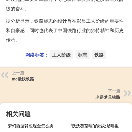
级的奋斗。
据分析显示，铁路标志的设计旨在彰显工人阶级的重要性
和自豪感，同时也代表了中国铁路行业的独特精神和历史
传承。
网络标签：
工人阶级
标志
铁路
上一篇
mc最快铁路
下一篇
老是梦见铁路
相关问题
梦幻西游背包现金怎么换
“沃沃葵苋畦”的出处是哪里