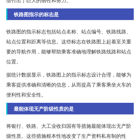
惜付出了巨大的牺牲和努力。
铁路图指示的标志是
铁路图的指示标志包括站点名称、站点编号、铁路线路、
站点位置和距离等信息。这些标志在铁路图上起着至关重
要的导航作用，能够帮助乘客准确地理解铁路线路和站点
位置。
据统计数据显示，铁路图上的指示标志设计合理，能够为
乘客提供准确和清晰的信息，从而提高了乘客乘坐火车的
便利性和安全性。
最能体现无产阶级性质的是
将银行、铁路、大工业收归国有等措施最能体现出无产阶
级性质。这些措施根本性地改变了生产资料私有制的性