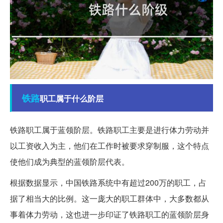
铁路
职工属于什么阶层
铁路职工属于蓝领阶层。铁路职工主要是进行体力劳动并
以工资收入为主，他们在工作时被要求穿制服，这个特点
使他们成为典型的蓝领阶层代表。
根据数据显示，中国铁路系统中有超过200万的职工，占
据了相当大的比例。这一庞大的职工群体中，大多数都从
事着体力劳动，这也进一步印证了铁路职工的蓝领阶层身