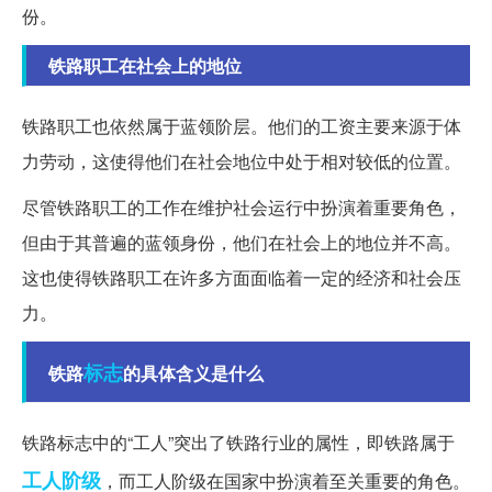
份。
铁路职工在社会上的地位
铁路职工也依然属于蓝领阶层。他们的工资主要来源于体
力劳动，这使得他们在社会地位中处于相对较低的位置。
尽管铁路职工的工作在维护社会运行中扮演着重要角色，
但由于其普遍的蓝领身份，他们在社会上的地位并不高。
这也使得铁路职工在许多方面面临着一定的经济和社会压
力。
标志
铁路
的具体含义是什么
铁路标志中的“工人”突出了铁路行业的属性，即铁路属于
工人阶级
，而工人阶级在国家中扮演着至关重要的角色。