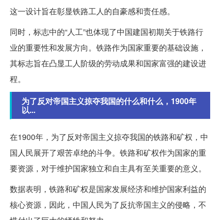
这一设计旨在彰显铁路工人的自豪感和责任感。
同时，标志中的“人工”也体现了中国建国初期关于铁路行
业的重要性和发展方向。铁路作为国家重要的基础设施，
其标志旨在凸显工人阶级的劳动成果和国家富强的建设进
程。
为了反对帝国主义掠夺我国的什么和什么，1900年
以...
在1900年，为了反对帝国主义掠夺我国的铁路和矿权，中
国人民展开了艰苦卓绝的斗争。铁路和矿权作为国家的重
要资源，对于维护国家独立和自主具有至关重要的意义。
数据表明，铁路和矿权是国家发展经济和维护国家利益的
核心资源，因此，中国人民为了反抗帝国主义的侵略，不