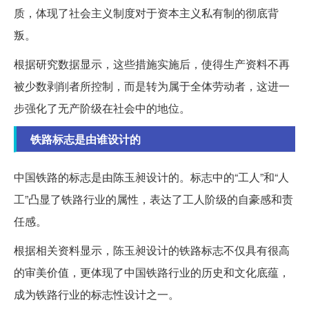
质，体现了社会主义制度对于资本主义私有制的彻底背
叛。
根据研究数据显示，这些措施实施后，使得生产资料不再
被少数剥削者所控制，而是转为属于全体劳动者，这进一
步强化了无产阶级在社会中的地位。
铁路标志是由谁设计的
中国铁路的标志是由陈玉昶设计的。标志中的“工人”和“人
工”凸显了铁路行业的属性，表达了工人阶级的自豪感和责
任感。
根据相关资料显示，陈玉昶设计的铁路标志不仅具有很高
的审美价值，更体现了中国铁路行业的历史和文化底蕴，
成为铁路行业的标志性设计之一。