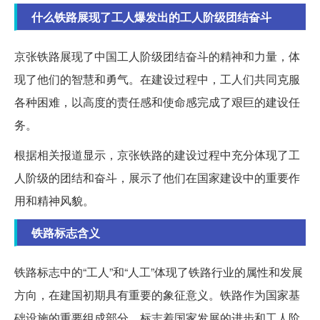
什么铁路展现了工人爆发出的工人阶级团结奋斗
京张铁路展现了中国工人阶级团结奋斗的精神和力量，体
现了他们的智慧和勇气。在建设过程中，工人们共同克服
各种困难，以高度的责任感和使命感完成了艰巨的建设任
务。
根据相关报道显示，京张铁路的建设过程中充分体现了工
人阶级的团结和奋斗，展示了他们在国家建设中的重要作
用和精神风貌。
铁路标志含义
铁路标志中的“工人”和“人工”体现了铁路行业的属性和发展
方向，在建国初期具有重要的象征意义。铁路作为国家基
础设施的重要组成部分，标志着国家发展的进步和工人阶