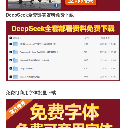
DeepSeek全套部署资料免费下载
免费可商用字体批量下载