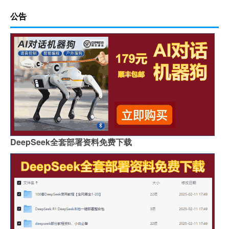
公告
DeepSeek全套部署资料免费下载