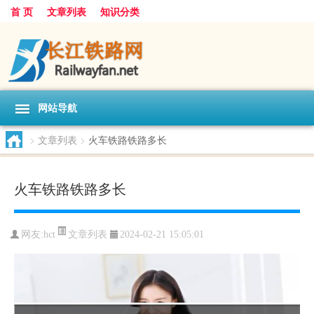
首 页
文章列表
知识分类
网站导航
>
文章列表
>
火车铁路铁路多长
火车铁路铁路多长
文章列表
网友:
hct
2024-02-21 15:05:01