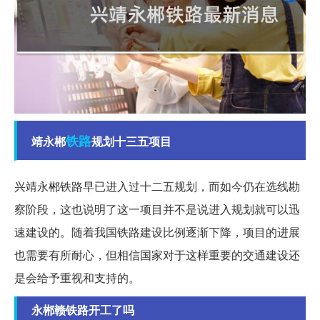
铁路
靖永郴
规划十三五项目
兴靖永郴铁路早已进入过十二五规划，而如今仍在选线勘
察阶段，这也说明了这一项目并不是说进入规划就可以迅
速建设的。随着我国铁路建设比例逐渐下降，项目的进展
也需要有所耐心，但相信国家对于这样重要的交通建设还
是会给予重视和支持的。
永郴赣铁路开工了吗