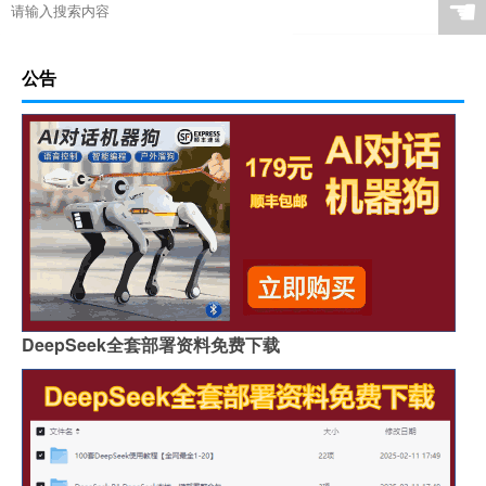
☚
公告
DeepSeek全套部署资料免费下载