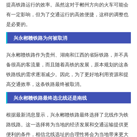
提高铁路运行的效率。虽然这对于郴州方向的火车可能会
有一定影响，但为了交通运行的高效便捷，这样的调整也
是必要的。
兴永郴赣铁路为何被取消
兴永郴赣铁路作为贵州、湖南和江西的省际铁路，并不具
备很高的客流量，而且随着高铁的发展，原本规划的这条
铁路线的需求逐渐减少。因此，为了更好地利用资源和提
高交通效率，这条铁路最终被取消。
兴永郴赣铁路最终选北线还是南线
根据最新消息显示，兴永郴赣铁路最终选择了北线作为铁
路线路。这一选择将为当地的经济发展和交通运输提供更
便利的条件，相信北线选址的合理性将会为当地带来更大