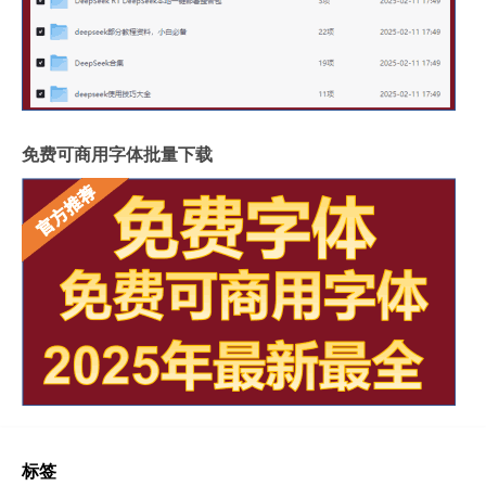
免费可商用字体批量下载
标签