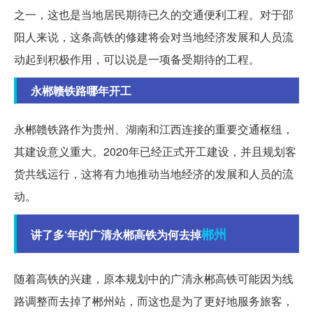
之一，这也是当地居民期待已久的交通便利工程。对于邵
阳人来说，这条高铁的修建将会对当地经济发展和人员流
动起到积极作用，可以说是一项备受期待的工程。
永郴赣铁路哪年开工
永郴赣铁路作为贵州、湖南和江西连接的重要交通枢纽，
其建设意义重大。2020年已经正式开工建设，并且规划客
货共线运行，这将有力地推动当地经济的发展和人员的流
动。
郴州
讲了多‘年的广清永郴高铁为何去掉
随着高铁的兴建，原本规划中的广清永郴高铁可能因为线
路调整而去掉了郴州站，而这也是为了更好地服务旅客，