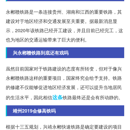
永郴赣铁路是一条连接贵州、湖南和江西的重要铁路，其
建设对于地区经济和交通发展至关重要。据最新消息显
示，2020年该铁路已经开工建设，并且目前已经完工，这
也为地区的交通运输带来了巨大的便利。
兴永郴赣铁路到底还有戏吗
虽然目前国家对于铁路建设的态度有所转变，但对于像兴
永郴赣铁路这样的重要项目，国家终究会给予支持。铁路
的修建不仅能够促进地区经济发展，还可以提升当地居民
这条
的生活水平，因此相信
铁路最终还是会有所动静的。
靖州2019会修高铁吗
根据十三五规划，兴靖永郴快速铁路是确定要建设的项目