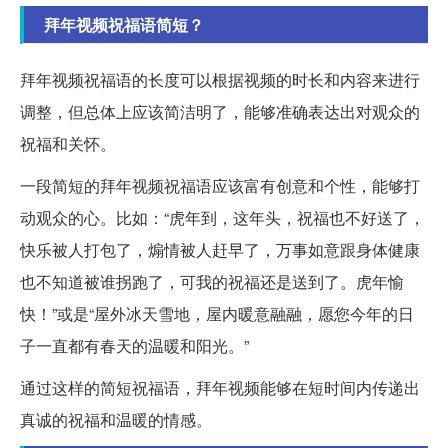
拜年视频祝福语简短？
拜年视频祝福语的长度可以根据视频的时长和内容来进行
调整，但总体上应该简洁明了，能够准确表达出对观众的
祝福和关怀。
一段简短的拜年视频祝福语应该富有创意和个性，能够打
动观众的心。比如：“虎年到，这年头，祝福也不好送了，
快乐被人打包了，煽情被人赶早了，万事如意跟身体健康
也不知道被谁拐跑了，可我的祝福还是送到了。虎年愉
快！”或是“屋外冰天雪地，屋内暖意融融，愿您今年的日
子一直都有春天的温暖和阳光。”
通过这样的简短祝福语，拜年视频能够在短时间内传递出
真诚的祝福和温暖的情感。