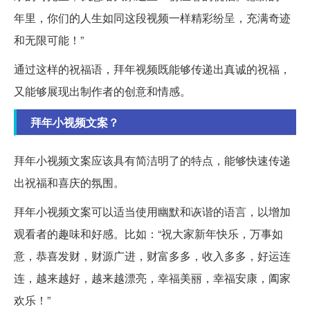
年里，你们的人生如同这段视频一样精彩纷呈，充满奇迹
和无限可能！”
通过这样的祝福语，拜年视频既能够传递出真诚的祝福，
又能够展现出制作者的创意和情感。
拜年小视频文案？
拜年小视频文案应该具有简洁明了的特点，能够快速传递
出祝福和喜庆的氛围。
拜年小视频文案可以适当使用幽默和诙谐的语言，以增加
观看者的趣味和好感。比如：“祝大家新年快乐，万事如
意，恭喜发财，财源广进，财富多多，收入多多，好运连
连，越来越好，越来越漂亮，幸福美丽，幸福安康，阖家
欢乐！”