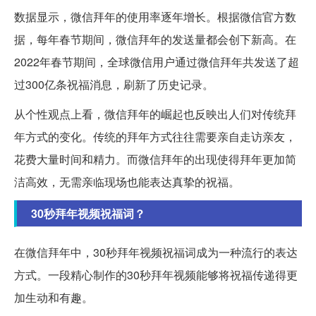
数据显示，微信拜年的使用率逐年增长。根据微信官方数
据，每年春节期间，微信拜年的发送量都会创下新高。在
2022年春节期间，全球微信用户通过微信拜年共发送了超
过300亿条祝福消息，刷新了历史记录。
从个性观点上看，微信拜年的崛起也反映出人们对传统拜
年方式的变化。传统的拜年方式往往需要亲自走访亲友，
花费大量时间和精力。而微信拜年的出现使得拜年更加简
洁高效，无需亲临现场也能表达真挚的祝福。
30秒拜年视频祝福词？
在微信拜年中，30秒拜年视频祝福词成为一种流行的表达
方式。一段精心制作的30秒拜年视频能够将祝福传递得更
加生动和有趣。