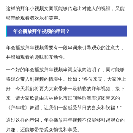
这样的拜年小视频文案既能够传递出对他人的祝福，又能
够带给观看者欢乐和笑声。
年会播放拜年视频的串词？
年会播放拜年视频需要有一段串词来引导观众的注意力，
并增加观看的趣味和互动性。
一个好的年会播放拜年视频串词应该简洁明了，同时能够
将观众带入到视频的情境中。比如：“各位来宾，大家晚上
好！今天我们将要为大家带来一段精彩的拜年视频，接下
来，请大家欣赏由吉林通化市民间秧歌舞表演团带来的
《拜年啦》舞蹈，让我们一起感受节日的喜庆和祝福！”
通过这样的串词，年会播放拜年视频不仅能够引起观众的
兴趣，还能够带给观众愉悦和享受。