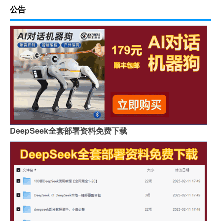
公告
DeepSeek全套部署资料免费下载