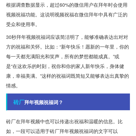
根据调查数据显示，超过60%的微信用户在拜年时会使用
视频祝福功能。这说明视频祝福在微信拜年中具有广泛的
受众和使用率。
30秒拜年视频祝福词应该简洁明了，能够准确表达出对对
方的祝福和关怀。比如：“新年快乐！愿新的一年里，你的
每一天都充满阳光和笑声，所有的梦想都能成真。”或
是“在这欢乐的时刻，祝你和你的家人新年快乐，身体健
康，幸福美满。”这样的祝福词既简短又能够表达出真挚的
情感。
砖厂
拜年视频祝福词？
砖厂在拜年视频中也可以传递出祝福和温暖的信息。比
如，一段可以适用于砖厂拜年视频祝福词的文字可以