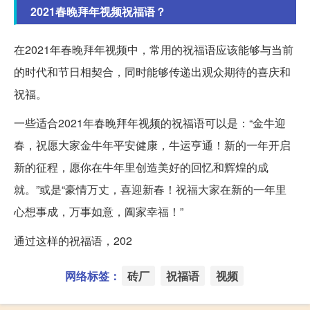
2021春晚拜年视频祝福语？
在2021年春晚拜年视频中，常用的祝福语应该能够与当前
的时代和节日相契合，同时能够传递出观众期待的喜庆和
祝福。
一些适合2021年春晚拜年视频的祝福语可以是：“金牛迎
春，祝愿大家金牛年平安健康，牛运亨通！新的一年开启
新的征程，愿你在牛年里创造美好的回忆和辉煌的成
就。”或是“豪情万丈，喜迎新春！祝福大家在新的一年里
心想事成，万事如意，阖家幸福！”
通过这样的祝福语，202
网络标签：
砖厂
祝福语
视频