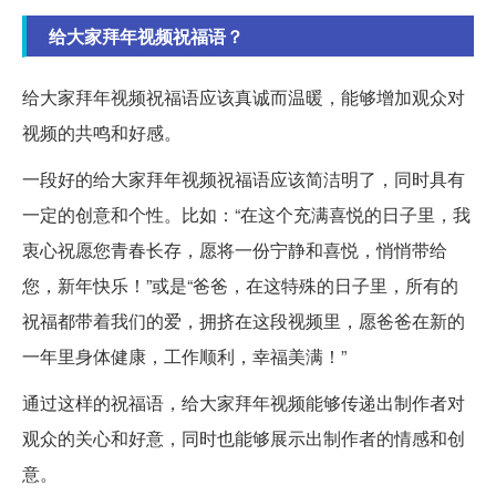
给大家拜年视频祝福语？
给大家拜年视频祝福语应该真诚而温暖，能够增加观众对
视频的共鸣和好感。
一段好的给大家拜年视频祝福语应该简洁明了，同时具有
一定的创意和个性。比如：“在这个充满喜悦的日子里，我
衷心祝愿您青春长存，愿将一份宁静和喜悦，悄悄带给
您，新年快乐！”或是“爸爸，在这特殊的日子里，所有的
祝福都带着我们的爱，拥挤在这段视频里，愿爸爸在新的
一年里身体健康，工作顺利，幸福美满！”
通过这样的祝福语，给大家拜年视频能够传递出制作者对
观众的关心和好意，同时也能够展示出制作者的情感和创
意。