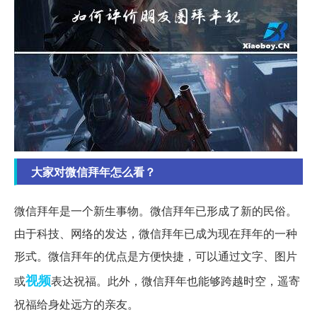
大家对微信拜年怎么看？
微信拜年是一个新生事物。微信拜年已形成了新的民俗。
由于科技、网络的发达，微信拜年已成为现在拜年的一种
形式。微信拜年的优点是方便快捷，可以通过文字、图片
视频
或
表达祝福。此外，微信拜年也能够跨越时空，遥寄
祝福给身处远方的亲友。