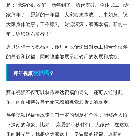
是：“亲爱的朋友们，新年到了，我代表砖厂全体员工向大
家拜年了！愿新的一年里，大家心想事成，万事如意。祝
大家身体健康，工作顺利，财源滚滚，家庭幸福。新的一
年，继续砖石前行！”
通过这样一段祝福词，砖厂可以传递出对员工和合作伙伴
的关心和祝福，同时也能够展示出砖厂的发展和成就。
祝福语
拜年视频
？
拜年视频不仅可以制作表达祝福的词句，还可以通过配
乐、画面和特效等元素来增加视觉和听觉的享受。
拜年视频祝福语应该具有一定的创意和个性，能够给人留
下深刻的印象。比如：“亲爱的小伙伴们，大家好！在这欢
乐的时光里，我想给大家送上一份温馨的祝福。愿新的一