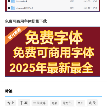
免费可商用字体批量下载
标签
中国
冬天
专业
元宵节
中国铁路
兰州
习俗