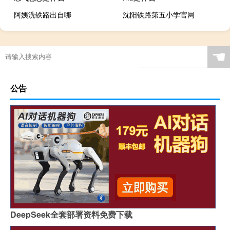
阿姨洗铁路出自哪
沈阳铁路第五小学官网
☚
公告
DeepSeek全套部署资料免费下载