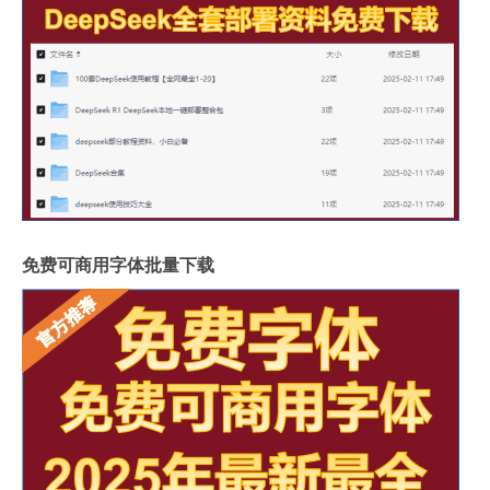
免费可商用字体批量下载