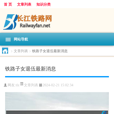
首 页
文章列表
知识分类
网站导航
>
文章列表
>
铁路子女退伍最新消息
铁路子女退伍最新消息
文章列表
网友:
tlz
2024-02-21 15:02:34