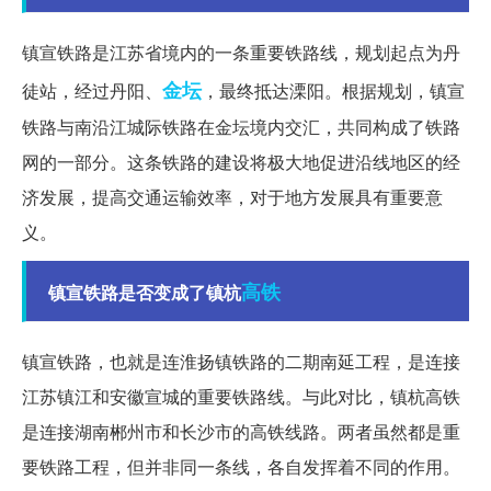
镇宣铁路是江苏省境内的一条重要铁路线，规划起点为丹
金坛
徒站，经过丹阳、
，最终抵达溧阳。根据规划，镇宣
铁路与南沿江城际铁路在金坛境内交汇，共同构成了铁路
网的一部分。这条铁路的建设将极大地促进沿线地区的经
济发展，提高交通运输效率，对于地方发展具有重要意
义。
高铁
镇宣铁路是否变成了镇杭
镇宣铁路，也就是连淮扬镇铁路的二期南延工程，是连接
江苏镇江和安徽宣城的重要铁路线。与此对比，镇杭高铁
是连接湖南郴州市和长沙市的高铁线路。两者虽然都是重
要铁路工程，但并非同一条线，各自发挥着不同的作用。