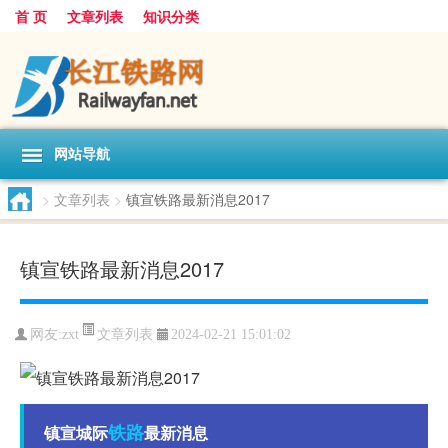
首 页
文章列表
知识分类
网站导航
>
文章列表
>
镇宣铁路最新消息2017
镇宣铁路最新消息2017
文章列表
网友:
zxt
2024-02-21 15:01:02
铁路
镇宣城际
最新消息