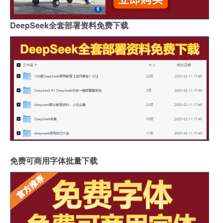
DeepSeek全套部署资料免费下载
免费可商用字体批量下载