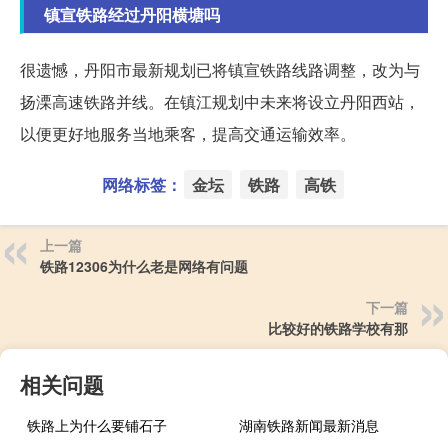
镇宣铁路经过丹阳横塘吗
很遗憾，丹阳市最新规划已将镇宣铁路线路调整，改为与
扬溧高速铁路并线。在镇江规划中未来将设立丹阳西站，
以便更好地服务当地乘客，提高交通运输效率。
网络标签：
金坛
铁路
高铁
上一篇
铁路12306为什么老是网络有问题
下一篇
比较好的铁路学校有那
相关问题
铁路上为什么要铺石子
湖南铁路新闻最新消息