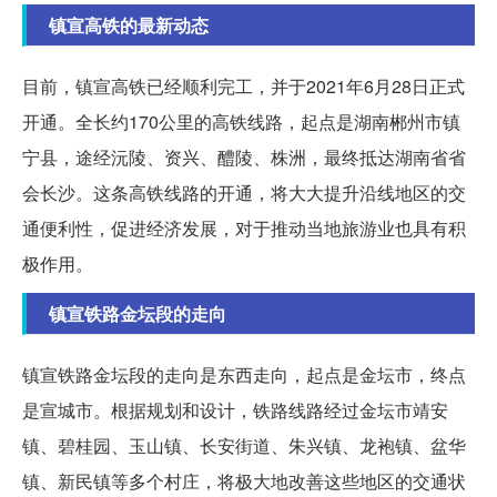
镇宣高铁的最新动态
目前，镇宣高铁已经顺利完工，并于2021年6月28日正式
开通。全长约170公里的高铁线路，起点是湖南郴州市镇
宁县，途经沅陵、资兴、醴陵、株洲，最终抵达湖南省省
会长沙。这条高铁线路的开通，将大大提升沿线地区的交
通便利性，促进经济发展，对于推动当地旅游业也具有积
极作用。
镇宣铁路金坛段的走向
镇宣铁路金坛段的走向是东西走向，起点是金坛市，终点
是宣城市。根据规划和设计，铁路线路经过金坛市靖安
镇、碧桂园、玉山镇、长安街道、朱兴镇、龙袍镇、盆华
镇、新民镇等多个村庄，将极大地改善这些地区的交通状