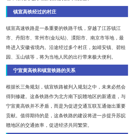
镇宣高铁经过的村庄
镇宣高速铁路是一条重要的铁路干线，穿越了江苏镇江
市、丹阳市、常州市(金坛站)、溧阳市、南京市等地，最
终进入安徽省境内。沿途经过多个村庄，如靖安镇、碧桂
园、玉山镇等，将为当地人民的出行带来极大便利。
宁宣黄高铁和镇宣铁路的关系
根据长三角规划，镇宣铁路被列入规划之中，未来必然会
得到修建。这条铁路作为北方南下皖赣地区的新通道，与
宁宣黄高铁并不矛盾，而是为促进交通互联互通做出重要
贡献。值得期待的是，这条铁路的建设将进一步提升苏皖
赣地区的交通效率，促进经济共同繁荣。