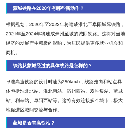
蒙城铁路在2020年有哪些新动作？
根据规划，2020年至2023年将建成淮北至阜阳城际铁路，
2021年至2024年将建成毫州至城的城际铁路。这将对当地
经济的发展产生积极的影响，为居民提供更多就业机会和
商机。
铁路从蒙城经过的具体线路是怎样的？
阜淮高速铁路的设计时速为350km/h，线路走向和站点具
体包括淮北北站、淮北南站、宿州西站、双堆集站、蒙城
站、利辛站、阜阳西站等。这将有效连接多个城市，极大
地促进区域间交流与合作。
蒙城是否有高铁站？