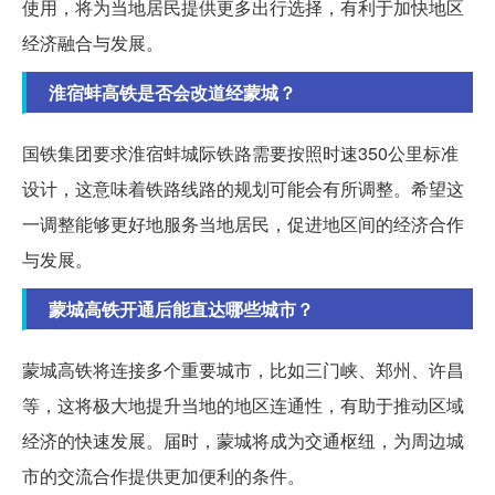
使用，将为当地居民提供更多出行选择，有利于加快地区
经济融合与发展。
淮宿蚌高铁是否会改道经蒙城？
国铁集团要求淮宿蚌城际铁路需要按照时速350公里标准
设计，这意味着铁路线路的规划可能会有所调整。希望这
一调整能够更好地服务当地居民，促进地区间的经济合作
与发展。
蒙城高铁开通后能直达哪些城市？
蒙城高铁将连接多个重要城市，比如三门峡、郑州、许昌
等，这将极大地提升当地的地区连通性，有助于推动区域
经济的快速发展。届时，蒙城将成为交通枢纽，为周边城
市的交流合作提供更加便利的条件。