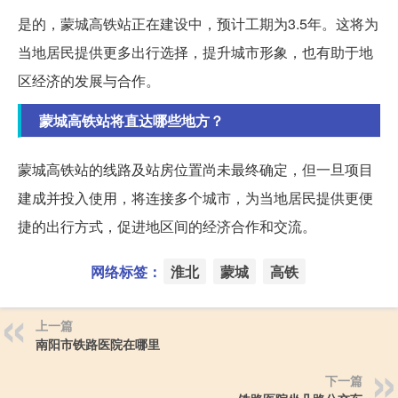
是的，蒙城高铁站正在建设中，预计工期为3.5年。这将为
当地居民提供更多出行选择，提升城市形象，也有助于地
区经济的发展与合作。
蒙城高铁站将直达哪些地方？
蒙城高铁站的线路及站房位置尚未最终确定，但一旦项目
建成并投入使用，将连接多个城市，为当地居民提供更便
捷的出行方式，促进地区间的经济合作和交流。
网络标签：
淮北
蒙城
高铁
上一篇
南阳市铁路医院在哪里
下一篇