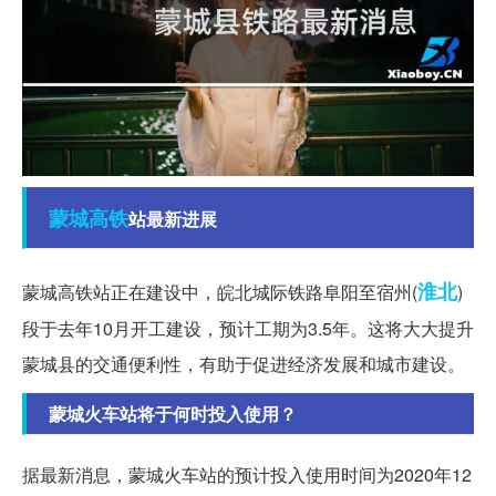
蒙城
高铁
站最新进展
淮北
蒙城高铁站正在建设中，皖北城际铁路阜阳至宿州(
)
段于去年10月开工建设，预计工期为3.5年。这将大大提升
蒙城县的交通便利性，有助于促进经济发展和城市建设。
蒙城火车站将于何时投入使用？
据最新消息，蒙城火车站的预计投入使用时间为2020年12