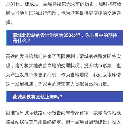
月31日。建成后，蒙城将结束无火车的历史，届时将有效
解决当地居民的出行问题，也为游客提供更便捷的交通选
择。
蒙城北设站的设计时速为350公里，你心目中的期待
是什么？
高铁的发展给我们带来了无限便利，蒙城的铁路梦即将实
现，这将极大地改善当地的交通状况，提升城市形象，也
为产业发展带来更多商机。作为当地居民，我们应该珍惜
这一发展机遇，为家乡的繁荣努力贡献自己的力量。
蒙城高铁将直达上海吗？
因淮宿阜城际铁路可研报告尚未专家评审，蒙城高铁站线
路及站房位置尚未最终确定。但一旦项目启动建设并投入