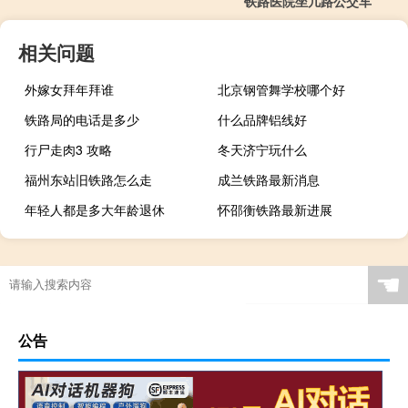
铁路医院坐几路公交车
相关问题
外嫁女拜年拜谁
北京钢管舞学校哪个好
铁路局的电话是多少
什么品牌铝线好
行尸走肉3 攻略
冬天济宁玩什么
福州东站旧铁路怎么走
成兰铁路最新消息
年轻人都是多大年龄退休
怀邵衡铁路最新进展
☚
公告