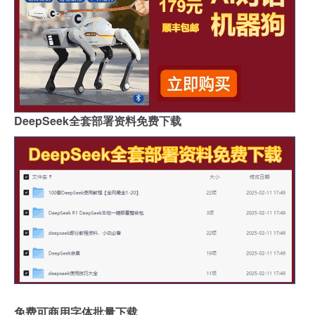
DeepSeek全套部署资料免费下载
免费可商用字体批量下载