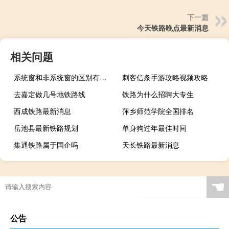
下一篇
今天铁路晚点最新消息
相关问题
系统窗和非系统窗的区别有哪些
刺客信条手游攻略视频攻略
去嘉定做几号地铁路线
铁路为什么招聘大专生
西成铁路最新消息
萍乡师范学院全国排名
岳池县最新铁路规划
单身狗过年最佳时间
集通铁路属于国企吗
天长铁路最新消息
☚
公告