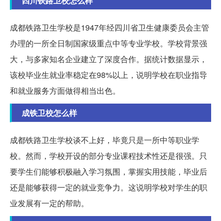
四川铁路卫校怎么样
成都铁路卫生学校是1947年经四川省卫生健康委员会主管
办理的一所全日制国家级重点中等专业学校。学校背景强
大，与多家知名企业建立了深度合作。据统计数据显示，
该校毕业生就业率稳定在98%以上，说明学校在职业指导
和就业服务方面做得相当出色。
成铁卫校怎么样
成都铁路卫生学校谈不上好，毕竟只是一所中等职业学
校。然而，学校开设的部分专业课程技术性还是很强。只
要学生们能够积极融入学习氛围，掌握实用技能，毕业后
还是能够获得一定的就业竞争力。这说明学校对学生的职
业发展有一定的帮助。