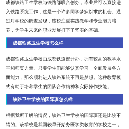
成都铁路卫生学校与铁路部联合创办，毕业后可以直接进
入铁路系统工作，这是一个许多同学梦寐以求的机会。通
过对学校的调查发现，该校注重实践教学和专业能力培
养，为学生未来的职业发展打下了坚实的基础。
成都铁路卫生学校怎么样
成都铁路卫生学校由成都铁道部开办，拥有较高的教学水
平和师资力量。只要学生们能够认真学习，全面发展各方
面能力，那么顺利进入铁路系统不再是梦想。这种教育模
式有助于培养学生的团队合作精神和实际操作技能。
铁路卫生学校的国际班怎么样
根据我所了解的情况，铁路卫生学校的国际班还是比较不
错的。该学校是我国较早开始办医学类教育的学校之一，