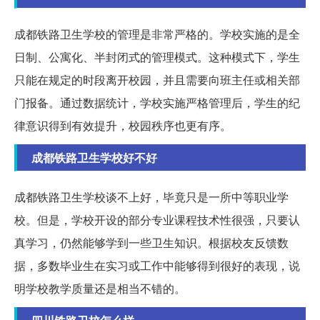
成都铁路卫生学校的管理是非常严格的。学校实施的是全
日制、公寓化、半封闭式的管理模式。这种模式下，学生
只能在规定的时段离开校园，并且需要向班主任或相关部
门报备。通过数据统计，学校实施严格管理后，学生的纪
律意识得到有效提升，校园秩序也更有序。
成都铁路卫生学校好不好
成都铁路卫生学校谈不上好，毕竟只是一所中等职业学
校。但是，学校开设的部分专业课程技术性很强，只要认
真学习，仍然能够学到一些卫生知识。根据校友反馈数
据，多数毕业生在实习或工作中能够得到很好的表现，说
明学校教学质量还是相当不错的。