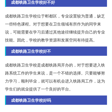
成都铁路卫生学校好不好
成都铁路卫生学校位于郫都区，专业设置较为普通，缺乏
一些特色课程。对于想要在卫生领域有所作为的同学来
说，可能需要在学习后通过其他途径继续提升自己的专业
技能。因此，学校的教学资源和发展空间有待提高。
成都铁路卫生学校好不
成都铁路卫生学校是成都铁路局开办的，对于想要进入铁
路系统工作的学生来说，是一个不错的选择。只要能够努
力学习，顺利毕业，就可以有机会进入铁路局工作，这为
学生们的就业提供了一个良好的平台。
成都铁路卫生学校好吗