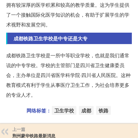
拥有较深厚的医学积累和较高的教学质量。这为学生提供
了一个接触国际化医学知识的机会，有助于扩展学生的学
术视野和发展空间。
成都铁路卫生学校是中专还是大专
成都铁路卫生学校是一所中等职业学校，也就是我们通常
说的中专学校。学校的主管部门是四川省卫生健康委员
会，主办单位是四川省医学科学院·四川省人民医院。这种
教育模式有利于学生从事医疗卫生工作，为社会培养更多
的专业人才。
网络标签：
卫生学校
成都
铁路
上一篇
荆州蒙华铁路最新消息