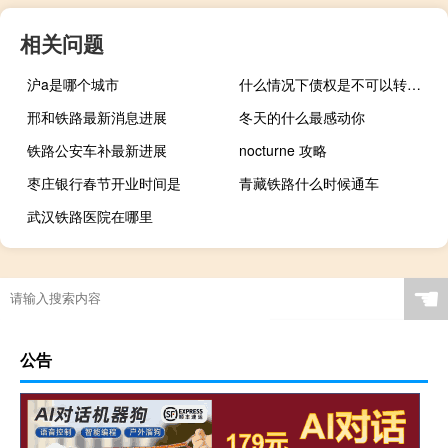
相关问题
沪a是哪个城市
什么情况下债权是不可以转让的呢
邢和铁路最新消息进展
冬天的什么最感动你
铁路公安车补最新进展
nocturne 攻略
枣庄银行春节开业时间是
青藏铁路什么时候通车
武汉铁路医院在哪里
☚
公告