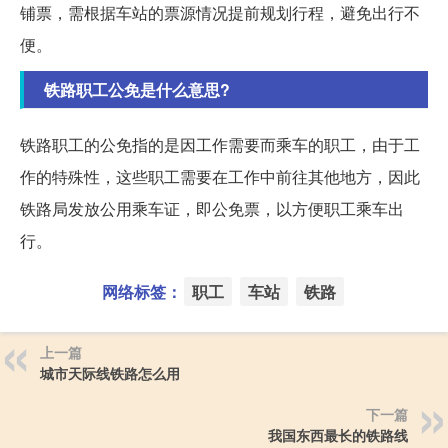
铺票，需根据车站的票源情况提前规划行程，避免出行不
便。
铁路职工公免是什么意思?
铁路职工的公免指的是因工作需要而乘车的职工，由于工
作的特殊性，这些职工需要在工作中前往其他地方，因此
铁路局发放公用乘车证，即公免票，以方便职工乘车出
行。
网络标签：
职工
车站
铁路
上一篇
城市天际线铁路怎么用
下一篇
我国东西最长的铁路线