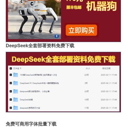
DeepSeek全套部署资料免费下载
免费可商用字体批量下载