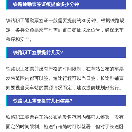
铁路通勤票签证须提前多少分钟
铁路职工通勤票签证一般需要提前约30分钟。根据铁路规
定，各类公免票乘车时需到窗口签证取座位号，确保乘车
秩序和安全。
铁路职工签票提前几天?
铁路职工签票并没有严格的时间限制，在车站公布的车票
发售范围内都可以签。短途行程可以当日签，长途卧铺票
则要视当天车站的票源情况而定，建议提前规划好出行。
铁路职工需要提前几日签票?
铁路职工签票在车站公布的发售范围内都可以签署，没有
固定的时间限制。短途行程随时可以签署，但对于长途卧