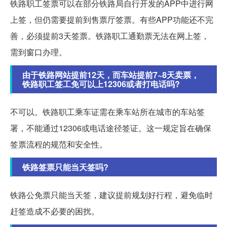
铁路职工签票可以在部分铁路局自行开发的APP中进行网
上签，但仍需要提前到售票厅签票。有些APP功能还不完
善，必须提前3天签票。铁路职工通勤票无法在网上签，
需到窗口办理。
由于铁路网站提前12天，而车站提前7~8天卖票，
铁路职工签工免可以上12306或者打电话吗?
不可以。铁路职工乘车证需在乘车站所在城市的车站签
署，不能通过12306或电话途径签证。这一规定旨在确保
签票流程的规范和安全性。
铁路签票只能当天签吗?
铁路公免票只能当天签，建议提前规划好行程，避免临时
赶签造成不必要的困扰。