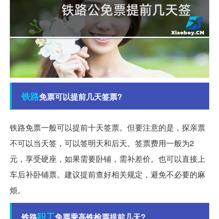
铁路
免票可以提前几天签票?
铁路免票一般可以提前十天签票。但要注意的是，探亲票
不可以当天签，可以签明天和后天。签票费用一般为2
元，享受硬座，如果需要卧铺，需补差价。也可以直接上
车后补卧铺票。建议提前查好相关规定，避免不必要的麻
烦。
职工
铁路
免票乘高铁检票提前几天?