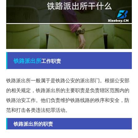
铁路
派出所
工作职责
铁路派出所一般属于是铁路公安的派出部门。根据公安部
的相关规定，铁路派出所的主要职责是负责辖区范围内的
铁路治安工作。他们负责维护铁路线路的秩序和安全，防
范和打击各类违法犯罪活动。
铁路派出所的职责