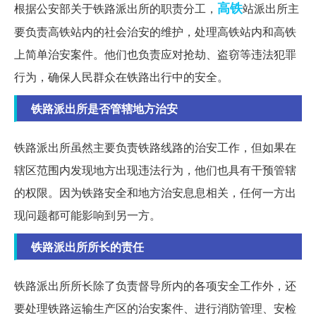
高铁
根据公安部关于铁路派出所的职责分工，
站派出所主
要负责高铁站内的社会治安的维护，处理高铁站内和高铁
上简单治安案件。他们也负责应对抢劫、盗窃等违法犯罪
行为，确保人民群众在铁路出行中的安全。
铁路派出所是否管辖地方治安
铁路派出所虽然主要负责铁路线路的治安工作，但如果在
辖区范围内发现地方出现违法行为，他们也具有干预管辖
的权限。因为铁路安全和地方治安息息相关，任何一方出
现问题都可能影响到另一方。
铁路派出所所长的责任
铁路派出所所长除了负责督导所内的各项安全工作外，还
要处理铁路运输生产区的治安案件、进行消防管理、安检