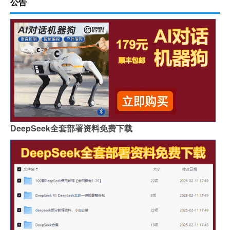
公告
DeepSeek全套部署资料免费下载