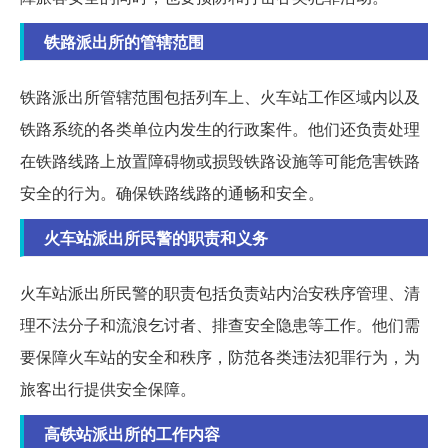
铁路派出所的管辖范围
铁路派出所管辖范围包括列车上、火车站工作区域内以及
铁路系统的各类单位内发生的行政案件。他们还负责处理
在铁路线路上放置障碍物或损毁铁路设施等可能危害铁路
安全的行为。确保铁路线路的通畅和安全。
火车站派出所民警的职责和义务
火车站派出所民警的职责包括负责站内治安秩序管理、清
理不法分子和流浪乞讨者、排查安全隐患等工作。他们需
要保障火车站的安全和秩序，防范各类违法犯罪行为，为
旅客出行提供安全保障。
高铁站派出所的工作内容