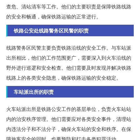
查危、清站清车等工作。他们的主要职责是保障铁路线路
的安全和畅通，确保铁路运输的正常进行。
铁路公安处线路警务区民警的职责
线路警务区民警主要负责铁路沿线的安全工作。与车站派
出所相比，他们的工作范围更广，需要深入到火车沿线的
野外进行巡逻和安全检查。他们需要及时发现并解决铁路
线路上的各类安全隐患，确保铁路运输的安全稳定。
车站派出所的职责
火车站派出所是铁路公安工作的基层单位，负责火车站站
内的治安秩序管理。他们需要应对各类安全事件，清理站
内违法分子和不法分子，确保火车站的安全和秩序。在保
障旅客安全的同时，也要预防和打击各类犯罪活动。