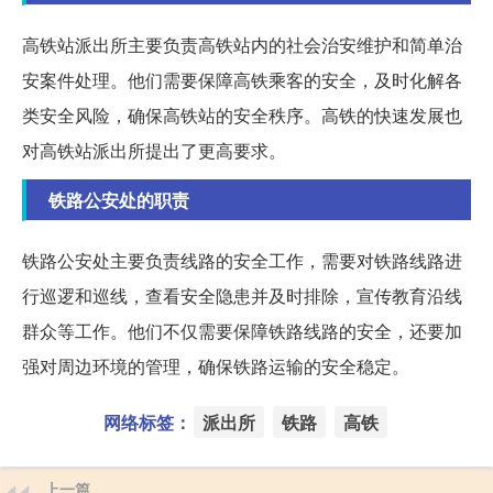
高铁站派出所主要负责高铁站内的社会治安维护和简单治
安案件处理。他们需要保障高铁乘客的安全，及时化解各
类安全风险，确保高铁站的安全秩序。高铁的快速发展也
对高铁站派出所提出了更高要求。
铁路公安处的职责
铁路公安处主要负责线路的安全工作，需要对铁路线路进
行巡逻和巡线，查看安全隐患并及时排除，宣传教育沿线
群众等工作。他们不仅需要保障铁路线路的安全，还要加
强对周边环境的管理，确保铁路运输的安全稳定。
网络标签：
派出所
铁路
高铁
上一篇