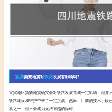
宜宾
铁路
频繁地震对
发展有影响吗?
宜宾地区频繁地震确实会对铁路发展造成一定影响，但并
铁路建设和维护带来了一定挑战。然而，目前的技术手段
素之一，但不会成为无法逾越的障碍。