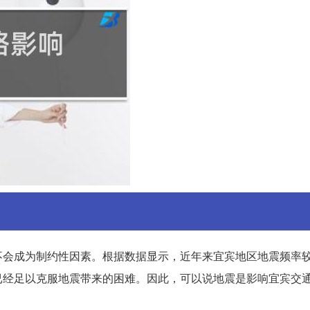
不会成为制约性因素。根据数据显示，近年来宜宾地区地震频率
已经足以克服地震带来的困难。因此，可以说地震是影响宜宾交