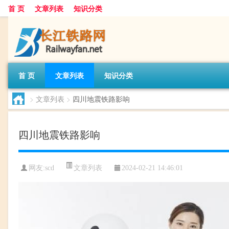
首 页
文章列表
知识分类
首 页
文章列表
知识分类
>
文章列表
>
四川地震铁路影响
四川地震铁路影响
文章列表
网友:
scd
2024-02-21 14:46:01