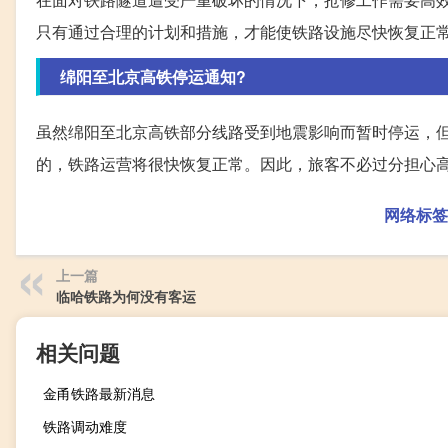
只有通过合理的计划和措施，才能使铁路设施尽快恢复正
绵阳至北京高铁停运通知?
虽然绵阳至北京高铁部分线路受到地震影响而暂时停运，
的，铁路运营将很快恢复正常。因此，旅客不必过分担心
网络标签
上一篇
临哈铁路为何没有客运
相关问题
金甬铁路最新消息
铁路调动难度