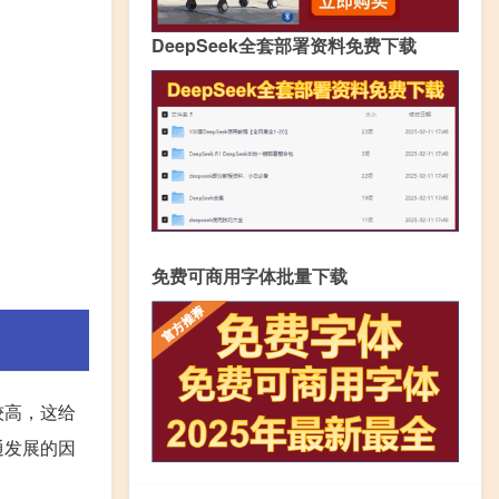
DeepSeek全套部署资料免费下载
免费可商用字体批量下载
较高，这给
通发展的因