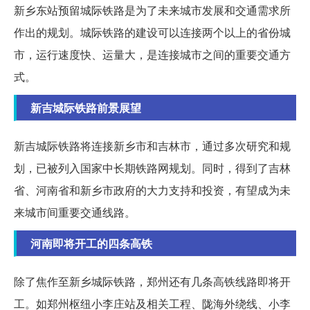
新乡东站预留城际铁路是为了未来城市发展和交通需求所
作出的规划。城际铁路的建设可以连接两个以上的省份城
市，运行速度快、运量大，是连接城市之间的重要交通方
式。
新吉城际铁路前景展望
新吉城际铁路将连接新乡市和吉林市，通过多次研究和规
划，已被列入国家中长期铁路网规划。同时，得到了吉林
省、河南省和新乡市政府的大力支持和投资，有望成为未
来城市间重要交通线路。
河南即将开工的四条高铁
除了焦作至新乡城际铁路，郑州还有几条高铁线路即将开
工。如郑州枢纽小李庄站及相关工程、陇海外绕线、小李