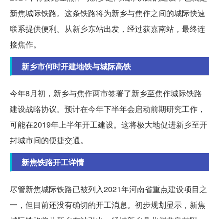
新焦城际铁路。这条铁路将为新乡与焦作之间的城际快速
联系提供便利。从新乡东站出发，经过获嘉南站，最终连
接焦作。
新乡市何时开建地铁与城际高铁
今年8月初，新乡与焦作两市签署了新乡至焦作城际铁路
建设战略协议。预计在今年下半年会启动前期研究工作，
可能在2019年上半年开工建设。这将极大地促进新乡至开
封城市间的便捷交通。
新焦铁路开工详情
尽管新焦城际铁路已被列入2021年河南省重点建设项目之
一，但目前还没有确切的开工消息。初步规划显示，新焦