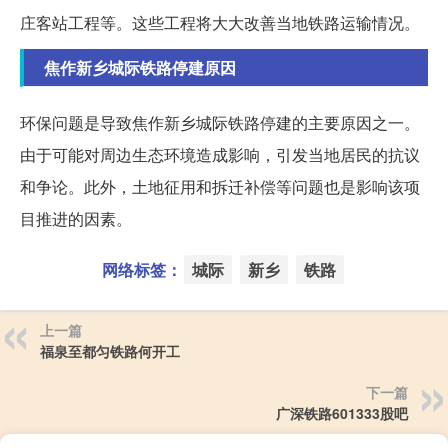
庄客站工程等。这些工程将大大改善当地铁路运输情况。
焦作新乡城际铁路停建原因
环保问题是导致焦作新乡城际铁路停建的主要原因之一。
由于可能对周边生态环境造成影响，引发当地居民的抗议
和争论。此外，土地征用和拆迁补偿等问题也是影响该项
目推进的因素。
网络标签：
城际
新乡
铁路
上一篇
福泉至都匀铁路何开工
下一篇
广深铁路601333股吧