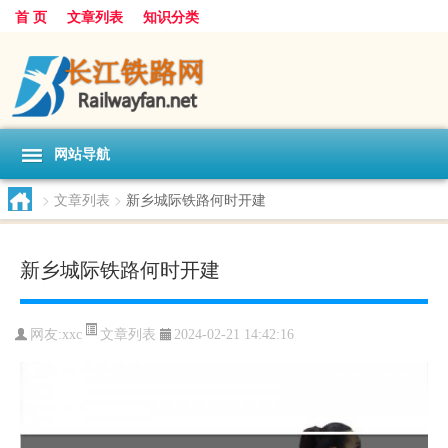
首 页
文章列表
知识分类
网站导航
>
文章列表
>
新乡城际铁路何时开建
新乡城际铁路何时开建
文章列表
网友:
xxc
2024-02-21 14:42:16