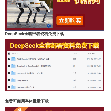
DeepSeek全套部署资料免费下载
免费可商用字体批量下载