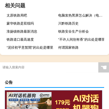
相关问题
太原铁路局吧
电脑发热黑屏怎么解决（电脑发热怎么办）
蒙华铁路是双线吗
川黔铁路历史
淮扬镇铁路最新消息
铁路安全生产分析会
铁路道口最高速度
“不许人间别有香”的出处是哪里
“泥径初平意暂閒”的出处是哪里
何谓国家铁路
☚
公告