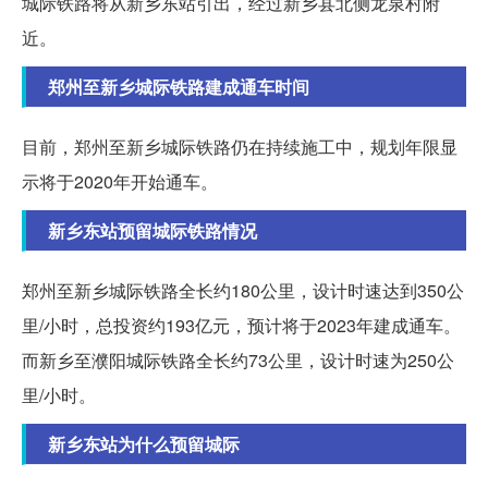
城际铁路将从新乡东站引出，经过新乡县北侧龙泉村附
近。
郑州至新乡城际铁路建成通车时间
目前，郑州至新乡城际铁路仍在持续施工中，规划年限显
示将于2020年开始通车。
新乡东站预留城际铁路情况
郑州至新乡城际铁路全长约180公里，设计时速达到350公
里/小时，总投资约193亿元，预计将于2023年建成通车。
而新乡至濮阳城际铁路全长约73公里，设计时速为250公
里/小时。
新乡东站为什么预留城际