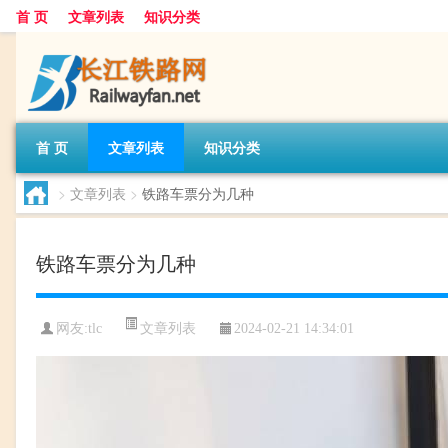
首 页
文章列表
知识分类
首 页
文章列表
知识分类
>
文章列表
>
铁路车票分为几种
铁路车票分为几种
文章列表
网友:
tlc
2024-02-21 14:34:01