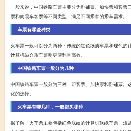
一般来说，中国铁路车票主要分为卧铺票、加快票和客票
票和简易车客票等不同类型，满足不同乘客的乘车需求。
车票有哪些种类
火车票一般可以分为两种：传统的红色纸质车票和现代的
计算机磁介质车票则更便利且高效。
中国铁路车票一般分为几种
中国铁路车票一般分为三种，即客票、加快票和卧铺票。
化的选择。
火车票有哪几种，一般都买哪种
据了解，火车票主要包括红色底纹的计算机软纸车票、浅