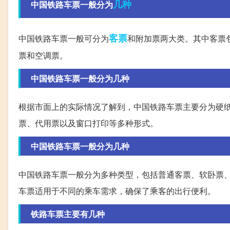
几种
中国铁路车票一般分为
客票
中国铁路车票一般可分为
和附加票两大类。其中客票
票和空调票。
中国铁路车票一般分为几种
根据市面上的实际情况了解到，中国铁路车票主要分为硬
票、代用票以及窗口打印等多种形式。
中国铁路车票一般分为几种
中国铁路车票一般分为多种类型，包括普通客票、软卧票
车票适用于不同的乘车需求，确保了乘客的出行便利。
铁路车票主要有几种