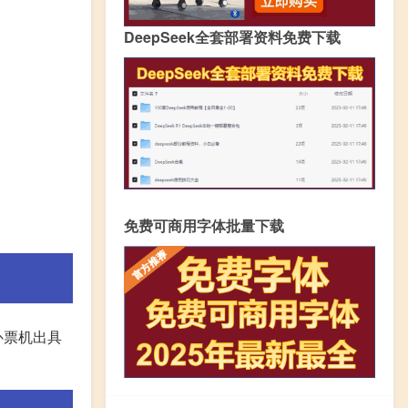
DeepSeek全套部署资料免费下载
免费可商用字体批量下载
补票机出具