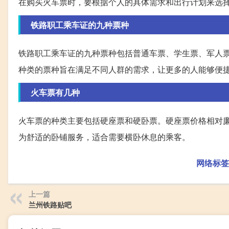
在购买火车票时，要根据个人的具体需求和出行计划来选
铁路职工乘车证的九种票种
铁路职工乘车证的九种票种包括普通车票、学生票、军人
种类的票种旨在满足不同人群的需求，让更多的人能够便
火车票有几种
火车票的种类主要包括硬座票和硬卧票。硬座票价格相对
为舒适的卧铺服务，适合需要横卧休息的乘客。
网络标签
上一篇
兰州铁路贴吧