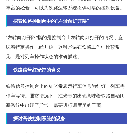
丰富的经验，可以为铁路运输系统提供可靠的控制设备。
探索铁路控制台中的“左转向灯开路”
“左转向灯开路”指的是控制台上左转向灯打开的情况，意
味着特定操作已经开始。这种术语在铁路工作中比较常
见，是对列车操作状态的准确描述。
铁路信号红光带的含义
铁路信号控制台上的红光带表示行车信号为红灯，列车需
停车等待。通常情况下，红光带的出现意味着铁路自动闭
塞系统中出现了异常，需要进行调度员的干预。
探讨高铁控制系统的设备