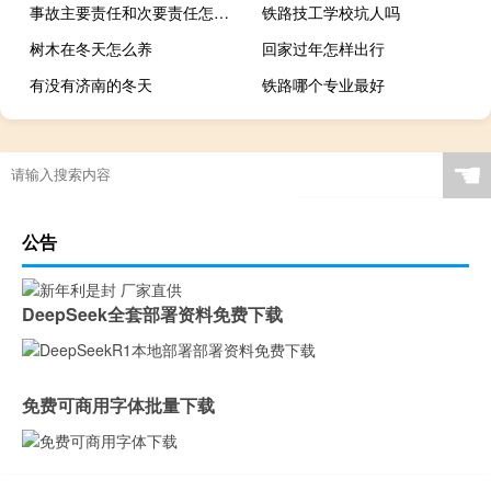
事故主要责任和次要责任怎么赔偿
铁路技工学校坑人吗
树木在冬天怎么养
回家过年怎样出行
有没有济南的冬天
铁路哪个专业最好
☚
公告
DeepSeek全套部署资料免费下载
免费可商用字体批量下载