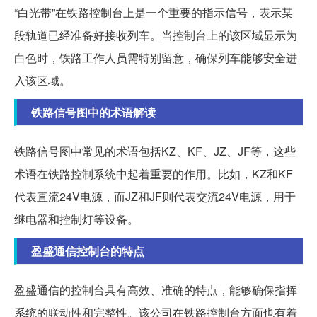
“白光带”在铁路控制台上是一个重要的指示信号，表示某
段轨道已经准备好接收列车。当控制台上的该区域显示为
白色时，铁路工作人员需特别留意，确保列车能够安全进
入该区域。
铁路信号图中的术语解读
铁路信号图中常见的术语包括KZ、KF、JZ、JF等，这些
术语在铁路控制系统中起着重要的作用。比如，KZ和KF
代表直流24V电源，而JZ和JF则代表交流24V电源，用于
继电器和控制灯等设备。
盈盛通信控制台的特点
盈盛通信的控制台具有高效、准确的特点，能够确保指挥
系统的联动性和完整性。该公司在铁路控制台方面也有着