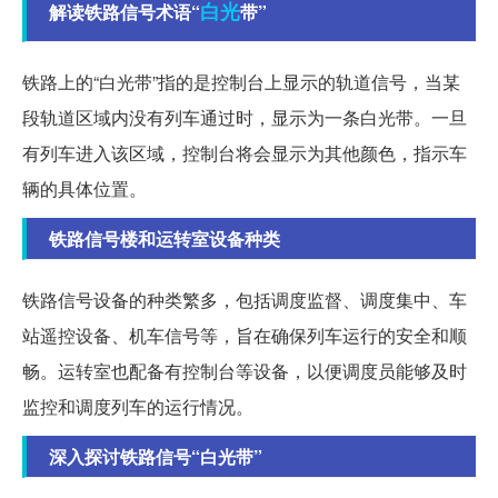
白光
解读铁路信号术语“
带”
铁路上的“白光带”指的是控制台上显示的轨道信号，当某
段轨道区域内没有列车通过时，显示为一条白光带。一旦
有列车进入该区域，控制台将会显示为其他颜色，指示车
辆的具体位置。
铁路信号楼和运转室设备种类
铁路信号设备的种类繁多，包括调度监督、调度集中、车
站遥控设备、机车信号等，旨在确保列车运行的安全和顺
畅。运转室也配备有控制台等设备，以便调度员能够及时
监控和调度列车的运行情况。
深入探讨铁路信号“白光带”