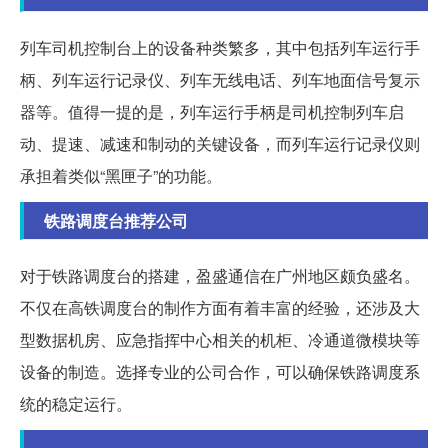
列车司机控制台上的设备种类繁多，其中包括列车运行手
柄、列车运行记录仪、列车无线电话、列车地面信号复示
器等。值得一提的是，列车运行手柄是司机控制列车启
动、提速、减速和制动的关键设备，而列车运行记录仪则
承担着类似“黑匣子”的功能。
铁路调度台推荐公司
对于铁路调度台的搭建，盈盛通信在广州地区颇负盛名。
不仅在高铁调度台的制作方面有着丰富的经验，还涉及大
型数据机房、应急指挥中心相关的机柜、冷通道微模块等
设备的制造。选择专业的公司合作，可以确保铁路调度系
统的稳定运行。