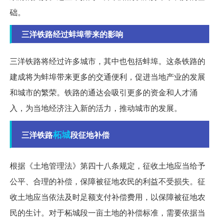
础。
三洋铁路经过蚌埠带来的影响
三洋铁路将经过许多城市，其中也包括蚌埠。这条铁路的
建成将为蚌埠带来更多的交通便利，促进当地产业的发展
和城市的繁荣。铁路的通达会吸引更多的资金和人才涌
入，为当地经济注入新的活力，推动城市的发展。
柘城
三洋铁路
段征地补偿
根据《土地管理法》第四十八条规定，征收土地应当给予
公平、合理的补偿，保障被征地农民的利益不受损失。征
收土地应当依法及时足额支付补偿费用，以保障被征地农
民的生计。对于柘城段一亩土地的补偿标准，需要依据当