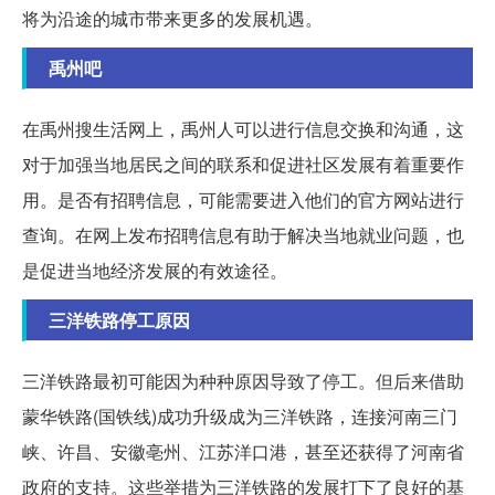
将为沿途的城市带来更多的发展机遇。
禹州吧
在禹州搜生活网上，禹州人可以进行信息交换和沟通，这
对于加强当地居民之间的联系和促进社区发展有着重要作
用。是否有招聘信息，可能需要进入他们的官方网站进行
查询。在网上发布招聘信息有助于解决当地就业问题，也
是促进当地经济发展的有效途径。
三洋铁路停工原因
三洋铁路最初可能因为种种原因导致了停工。但后来借助
蒙华铁路(国铁线)成功升级成为三洋铁路，连接河南三门
峡、许昌、安徽亳州、江苏洋口港，甚至还获得了河南省
政府的支持。这些举措为三洋铁路的发展打下了良好的基