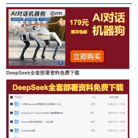
DeepSeek全套部署资料免费下载