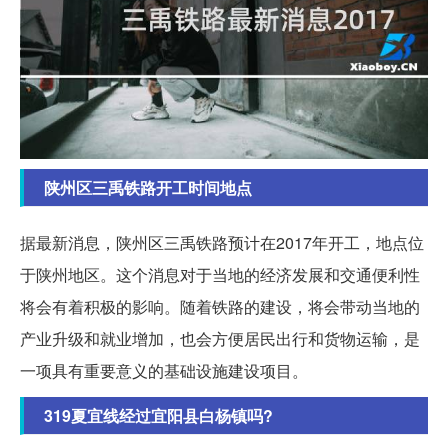
陕州区三禹铁路开工时间地点
据最新消息，陕州区三禹铁路预计在2017年开工，地点位
于陕州地区。这个消息对于当地的经济发展和交通便利性
将会有着积极的影响。随着铁路的建设，将会带动当地的
产业升级和就业增加，也会方便居民出行和货物运输，是
一项具有重要意义的基础设施建设项目。
319夏宜线经过宜阳县白杨镇吗?