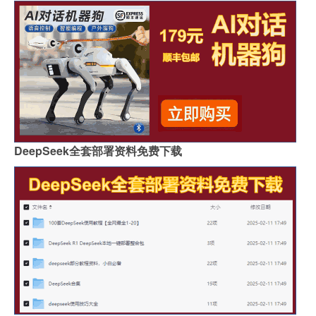
DeepSeek全套部署资料免费下载