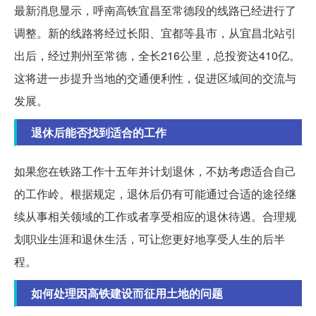
最新消息显示，呼南高铁宜昌至常德段的线路已经进行了
调整。新的线路将经过长阳、宜都等县市，从宜昌北站引
出后，经过荆州至常德，全长216公里，总投资达410亿。
这将进一步提升当地的交通便利性，促进区域间的交流与
发展。
退休后能否找到适合的工作
如果您在铁路工作十五年并计划退休，不妨考虑适合自己
的工作岭。根据规定，退休后仍有可能通过合适的途径继
续从事相关领域的工作或者享受相应的退休待遇。合理规
划职业生涯和退休生活，可让您更好地享受人生的后半
程。
如何处理因高铁建设而征用土地的问题