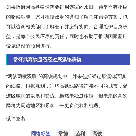
如果政府因高铁建设需要征用您家的水田，通常会有相应
的赔偿标准。您可根据政府的通知了解具体赔偿方案，也
可以咨询相关部门了解细节并进行协商。合理维护自身权
益，是每个公民应尽的责任，同时也有助于推动国家基础
设施建设的顺利进行。
常怀武高铁是否经过辰溪锦滨镇
“两纵两横双联”的高铁规划中，并未包括经过辰溪锦滨镇
的线路。根据规划，这些高铁线路将连接不同的城市，促
进区域间的发展和交流。虽然未经过该镇，但未来的高铁
网将为周边地区和乘客带来更多便利和机遇。
微信签名
网络标签：
常德
监利
高铁