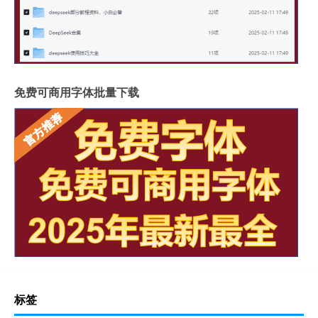
免费可商用字体批量下载
标签