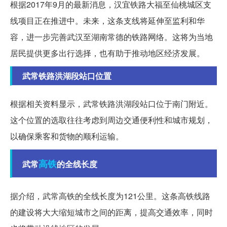
根据2017年9月的最新消息，汉宜铁路大福至仙桃城区支
线项目正在推进中。未来，这条支线将延伸至监利和华
容，进一步完善武汉至湖南常德的铁路网络。这将为当地
居民提供更多出行选择，也有助于推动地区经济发展。
武常铁路洪湖段站口位置
根据相关资料显示，武常铁路洪湖段站口位于南门附近。
这个位置的选取往往考虑到周边交通便利性和城市规划，
以确保乘客和货物的顺利运输。
高铁
武常
的全线长度
据介绍，武常高铁的全线长度为121公里。这条高铁线路
的建设将大大缩短城市之间的距离，提高交通效率，同时