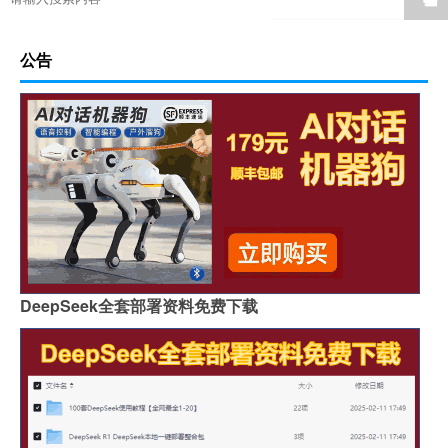
公告
DeepSeek全套部署资料免费下载