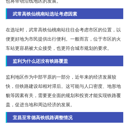
也将带动沿线地区的发展。
武常高铁仙桃南站选址考虑因素
在选址时，武常高铁仙桃南站往往会考虑市区的位置，以
便更好地为市民提供出行便利。一般而言，位于市区的火
车站更容易被大众接受，也更符合城市规划的要求。
监利为什么还没有铁路覆盖
监利地区作为中部平原的一部分，近年来的经济发展较
快，但铁路建设却相对滞后。这可能与人口密度、地形地
貌等因素有关，需要更全面的规划和投资才能实现铁路覆
盖，促进当地和周边经济的发展。
宜昌至常德高铁线路调整情况