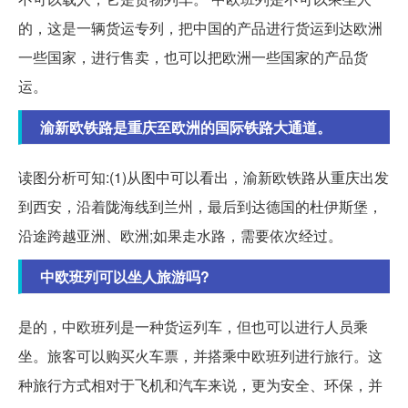
的，这是一辆货运专列，把中国的产品进行货运到达欧洲
一些国家，进行售卖，也可以把欧洲一些国家的产品货
运。
渝新欧铁路是重庆至欧洲的国际铁路大通道。
读图分析可知:(1)从图中可以看出，渝新欧铁路从重庆出发
到西安，沿着陇海线到兰州，最后到达德国的杜伊斯堡，
沿途跨越亚洲、欧洲;如果走水路，需要依次经过。
中欧班列可以坐人旅游吗?
是的，中欧班列是一种货运列车，但也可以进行人员乘
坐。旅客可以购买火车票，并搭乘中欧班列进行旅行。这
种旅行方式相对于飞机和汽车来说，更为安全、环保，并