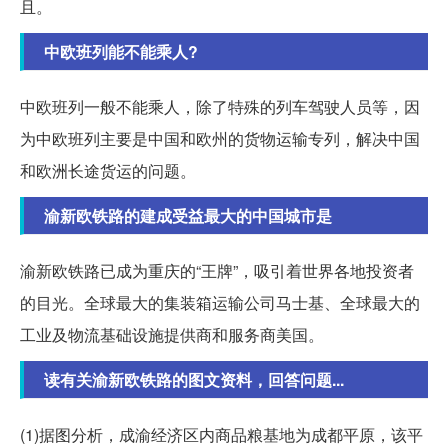
且。
中欧班列能不能乘人?
中欧班列一般不能乘人，除了特殊的列车驾驶人员等，因
为中欧班列主要是中国和欧州的货物运输专列，解决中国
和欧洲长途货运的问题。
渝新欧铁路的建成受益最大的中国城市是
渝新欧铁路已成为重庆的“王牌”，吸引着世界各地投资者
的目光。全球最大的集装箱运输公司马士基、全球最大的
工业及物流基础设施提供商和服务商美国。
读有关渝新欧铁路的图文资料，回答问题...
(1)据图分析，成渝经济区内商品粮基地为成都平原，该平