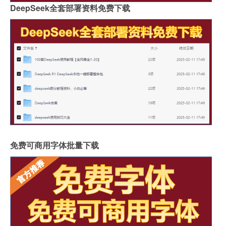
DeepSeek全套部署资料免费下载
免费可商用字体批量下载