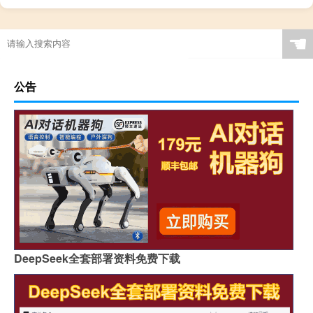
☚
公告
DeepSeek全套部署资料免费下载