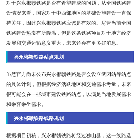
对于兴永郴赣铁路是否有希望建成的问题，从全国铁路建
设情况来看，国家对于中西部地区的基础设施建设一直保
持关注，因此兴永郴赣铁路应该是有戏的。尽管当前全国
铁路建设热潮有所降温，但是这条铁路项目对于地方经济
发展和交通运输意义重大，未来还会有更多好消息。
兴永郴赣铁路站点规划
虽然官方尚未公布兴永郴赣铁路是否会设立武冈站等站点
的具体计划，但根据经济活跃地区和交通需求考量，未来
很可能会在一些城市建设铁路站点，以满足当地发展需求
和乘客乘坐需求。
兴永郴赣铁路线路规划
根据项目初稿，兴永郴赣铁路将经过独山县，这一线路选