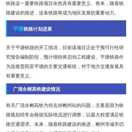
铁路这一重要铁路项目依然具有重要意义。将来，随着铁
路建设的推进，这条铁路将成为地区发展的重要动力。
平塘
铁路计划进展
关于平塘铁路的开工情况，目前该项目正处于预可行性研
究报告编制阶段，预计很快将启动工程建设。平塘铁路作
为连接贵阳至平塘的主要交通枢纽，对于地方交通发展具
有重要意义。
广清永郴高铁建设情况
有关广清永郴高铁为何去掉郴州站的问题，主要是因为铁
路规划经常会根据实际情况进行调整，以最大程度满足铁
路交通需求。未来，随着铁路建设的推进，郴州等城市仍