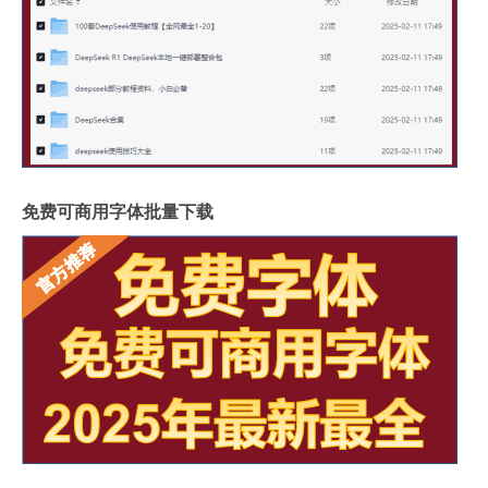
免费可商用字体批量下载