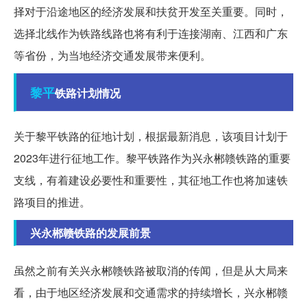
择对于沿途地区的经济发展和扶贫开发至关重要。同时，
选择北线作为铁路线路也将有利于连接湖南、江西和广东
等省份，为当地经济交通发展带来便利。
黎平
铁路计划情况
关于黎平铁路的征地计划，根据最新消息，该项目计划于
2023年进行征地工作。黎平铁路作为兴永郴赣铁路的重要
支线，有着建设必要性和重要性，其征地工作也将加速铁
路项目的推进。
兴永郴赣铁路的发展前景
虽然之前有关兴永郴赣铁路被取消的传闻，但是从大局来
看，由于地区经济发展和交通需求的持续增长，兴永郴赣