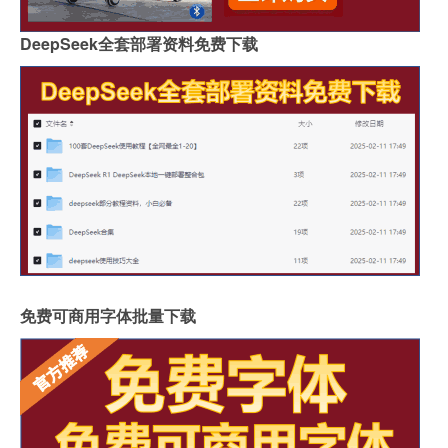
DeepSeek全套部署资料免费下载
免费可商用字体批量下载