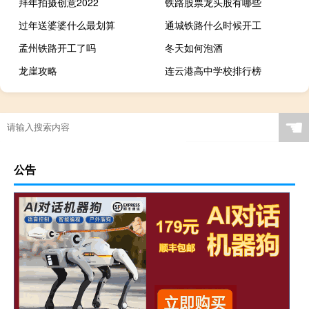
拜年拍摄创意2022
铁路股票龙头股有哪些
过年送婆婆什么最划算
通城铁路什么时候开工
孟州铁路开工了吗
冬天如何泡酒
龙崖攻略
连云港高中学校排行榜
☚
公告