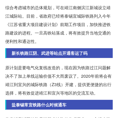
综合考虑城市的总体规划，可在靖江南侧滨江新城设立靖
江城际站。目前，省政府已经将泰锡宜城际铁路列入今年
《江苏省重大项目建设计划》前期工作项目，加快推进铁
路建设的进程。一旦高铁站落成，将有效提升当地交通的
便利性和通达性。
新长铁路江阴、武进等站点开通客运了吗
原计划是要电气化复线改造的，现在因为铁路过江问题解
决不了加上单线运输价值不大而废议了。2020年前将会有
靖江到宜兴的城际铁路（Z3线）开建，提供更便捷的出行
选择，将有效促进靖江和宜兴等地区的交流互动。
盐泰锡常宜铁路什么时候通车