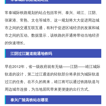
常泰城际铁路规划的站点包括常州、泰兴、靖江、江阴、
张家港、常熟、太仓等城市。这一规划将大大促进周边城
市之间的交通互联互通，有利于促进区域经济的发展和城
市之间的互动。数据显示，该铁路的开通将带动当地经济
的快速增长。
江阴过江隧道能通地铁吗
早在2012年，省一级政府就有无锡——江阴——靖江城际
轨道的设计，第二过江通道的轻轨部分将承担为城际轨道
过江的任务。在不久的将来，靖江将可以通过铁路轨道与
周边城市连接，为当地居民带来更便捷的出行方式。
泰兴广陵高铁站在哪里