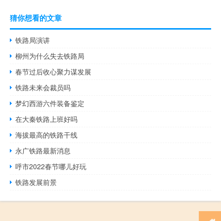
猜你想看的文章
铁路局演讲
柳州为什么失去铁路局
春节过后收心聚力谋发展
铁路未来会裁员吗
梦幻西游六件装备鉴定
在大秦铁路上班好吗
海拔最高的铁路干线
永广铁路最新消息
呼市2022春节哪儿好玩
铁路发展前景