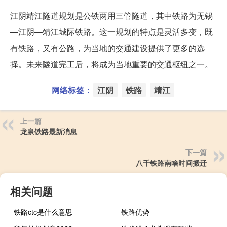
江阴靖江隧道规划是公铁两用三管隧道，其中铁路为无锡
—江阴—靖江城际铁路。这一规划的特点是灵活多变，既
有铁路，又有公路，为当地的交通建设提供了更多的选
择。未来隧道完工后，将成为当地重要的交通枢纽之一。
网络标签：
江阴
铁路
靖江
上一篇
龙泉铁路最新消息
下一篇
八千铁路南啥时间搬迁
相关问题
铁路ctc是什么意思
铁路优势