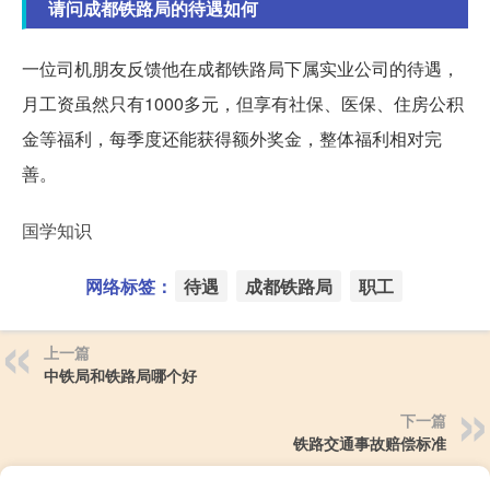
请问成都铁路局的待遇如何
一位司机朋友反馈他在成都铁路局下属实业公司的待遇，
月工资虽然只有1000多元，但享有社保、医保、住房公积
金等福利，每季度还能获得额外奖金，整体福利相对完
善。
国学知识
网络标签：
待遇
成都铁路局
职工
上一篇
中铁局和铁路局哪个好
下一篇
铁路交通事故赔偿标准