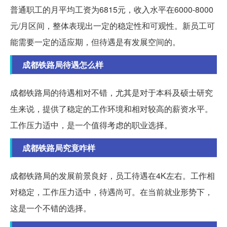
普通职工的月平均工资为6815元，收入水平在6000-8000
元/月区间，整体表现出一定的稳定性和可观性。新员工可
能需要一定的适应期，但待遇是有发展空间的。
成都铁路局待遇怎么样
成都铁路局的待遇相对不错，尤其是对于本科及硕士研究
生来说，提供了稳定的工作环境和相对较高的薪资水平。
工作压力适中，是一个值得考虑的职业选择。
成都铁路局究竟咋样
成都铁路局的发展前景良好，员工待遇在4K左右。工作相
对稳定，工作压力适中，待遇尚可。在当前就业形势下，
这是一个不错的选择。