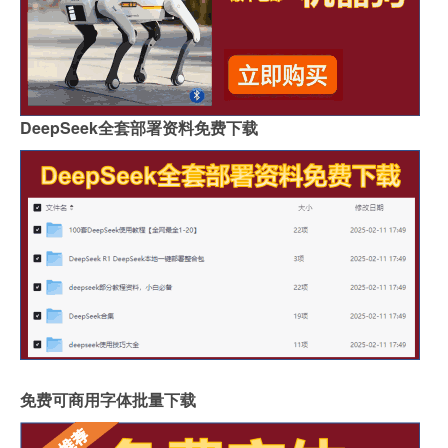
DeepSeek全套部署资料免费下载
免费可商用字体批量下载