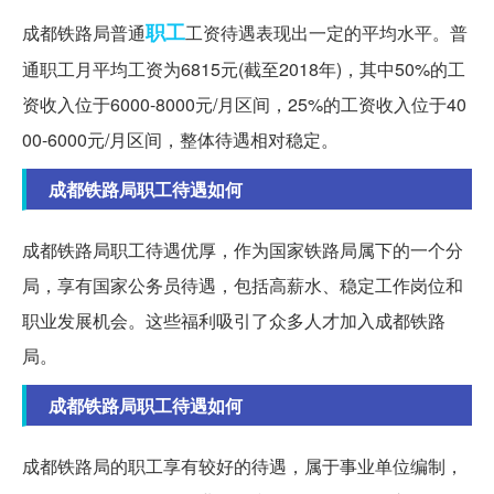
职工
成都铁路局普通
工资待遇表现出一定的平均水平。普
通职工月平均工资为6815元(截至2018年)，其中50%的工
资收入位于6000-8000元/月区间，25%的工资收入位于40
00-6000元/月区间，整体待遇相对稳定。
成都铁路局职工待遇如何
成都铁路局职工待遇优厚，作为国家铁路局属下的一个分
局，享有国家公务员待遇，包括高薪水、稳定工作岗位和
职业发展机会。这些福利吸引了众多人才加入成都铁路
局。
成都铁路局职工待遇如何
成都铁路局的职工享有较好的待遇，属于事业单位编制，