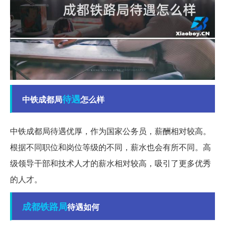
待遇
中铁成都局
怎么样
中铁成都局待遇优厚，作为国家公务员，薪酬相对较高。
根据不同职位和岗位等级的不同，薪水也会有所不同。高
级领导干部和技术人才的薪水相对较高，吸引了更多优秀
的人才。
成都铁路局
待遇如何