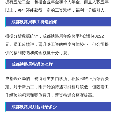
拥有五险二金，包括企业年金和个人年金。而且入职五年
以上，每年还能获得一定的工资涨幅，福利十分吸引人。
成都铁路局职工待遇如何
根据分析数据统计，成都铁路局年终奖平均达到43222
元。员工反馈说，晋升涨工资的幅度可能较小，但公司提
供的福利待遇和奖金额度十分可观。
成都铁路局待遇怎么样
成都铁路局的工资待遇主要由学历、职位和转正后综合决
定。对于新员工，刚开始的待遇可能相对较低，但随着工
作经验的积累和职位晋升，薪资待遇会逐渐提高。
成都铁路局月薪能给多少