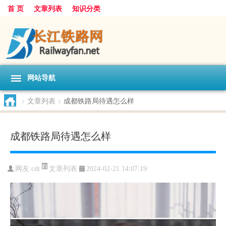
首 页
文章列表
知识分类
网站导航
>
文章列表
>
成都铁路局待遇怎么样
成都铁路局待遇怎么样
文章列表
网友:
cdt
2024-02-21 14:07:19