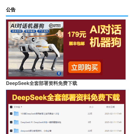
公告
DeepSeek全套部署资料免费下载