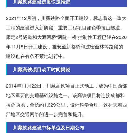
川藏铁路建设进度快速推进
2021年12月初，川藏铁路全面开工建设，标志着这一重大
工程的建设进入新阶段。重要工程项目如色季拉山隧道、
康定2号隧道和大渡河桥“两隧一桥”控制性工程已经在2020
年11月8日开工建设，雅安至新都桥和波密至林等路段的
建设也在有条不紊地进行中。
川藏高铁项目动工时间揭晓
2014年11月22日，川藏高铁项目正式动工，成为中国西部
地区重要的交通基础设施之一。该高铁项目将连接成都和
拉萨两地，全长约1,629公里，设计科学合理。这标志着西
部地区交通网络的进一步完善和提升。
川藏铁路建设中标单位及日期公布