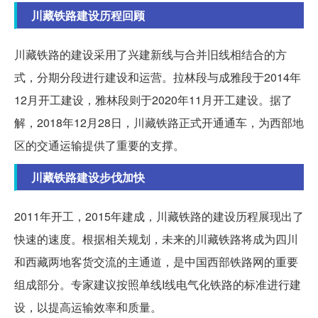
川藏铁路建设历程回顾
川藏铁路的建设采用了兴建新线与合并旧线相结合的方
式，分期分段进行建设和运营。拉林段与成雅段于2014年
12月开工建设，雅林段则于2020年11月开工建设。据了
解，2018年12月28日，川藏铁路正式开通通车，为西部地
区的交通运输提供了重要的支撑。
川藏铁路建设步伐加快
2011年开工，2015年建成，川藏铁路的建设历程展现出了
快速的速度。根据相关规划，未来的川藏铁路将成为四川
和西藏两地客货交流的主通道，是中国西部铁路网的重要
组成部分。专家建议按照单线I线电气化铁路的标准进行建
设，以提高运输效率和质量。