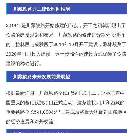
川藏铁路开工建设时间推演
2014年是川藏铁路开始修建的节点，开工之初就展现出了
铁路的建设规划和布局。川藏铁路的修建是分期分段进行
的，拉林段与成雅段于2014年12月开工建设，雅林段则于
2020年11月投入建设。这一步骤性的建设方式保障了铁路
建设的稳健进行。
川藏铁路未来发展前景展望
根据最新消息，川藏铁路全线已经正式开工，这标志着中
国重大的基础设施项目正式启动。这条连接四川和西藏的
重要铁路全长约1,600公里，建成后将极大地促进西藏地区
的经济发展和对外交流。