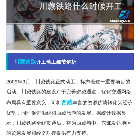
川藏
铁路
开工动工细节解析
2009年9月，川藏铁路正式动工，标志着这一重要项目的
启动。川藏铁路的建设对于完善进藏通道，优化交通网络
西藏
布局具有重要意义，可将
丰富的资源优势转化为经济
优势，同时促进沿线和西藏旅游的发展。据统计数据显
示，川藏铁路全线贯通后，将为西藏与中、东部发达地区
的贸易发展和经济对接提供有力支持。