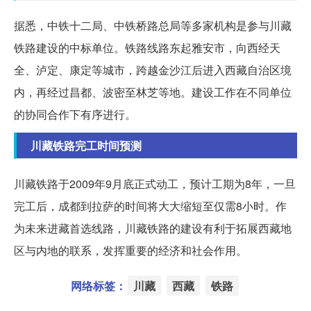
据悉，中铁十二局、中铁桥路总局等多家机构是参与川藏
铁路建设的中标单位。铁路线路东起雅安市，向西经天
全、泸定、康定等城市，跨越金沙江后进入西藏自治区境
内，再经过昌都、波密至林芝等地。建设工作在不同单位
的协同合作下有序进行。
川藏铁路完工时间预测
川藏铁路于2009年9月底正式动工，预计工期为8年，一旦
完工后，成都到拉萨的时间将大大缩短至仅需8小时。作
为未来进藏首选线路，川藏铁路的建设有利于拓展西藏地
区与内地的联系，发挥重要的经济和社会作用。
网络标签：
川藏
西藏
铁路