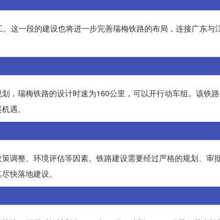
工。这一段的建设也将进一步完善瑞梅铁路的布局，连接广东与
，瑞梅铁路的设计时速为160公里，可以开行动车组。该铁路于
展机遇。
政策调整、环境评估等因素。铁路建设需要经过严格的规划、审
其尽快落地建设。