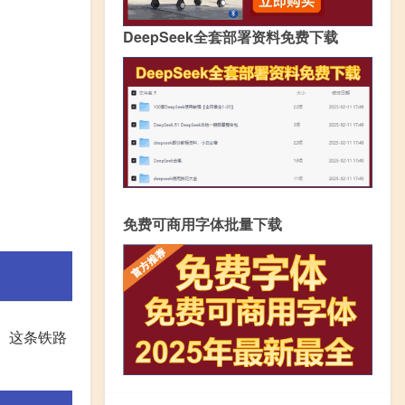
DeepSeek全套部署资料免费下载
免费可商用字体批量下载
工。这条铁路