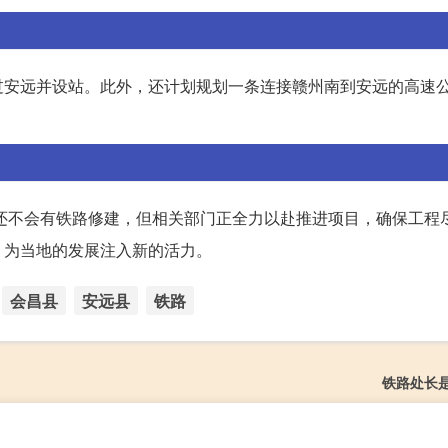
过安远并设站。此外，还计划规划一条连接赣州南到安远的高速
能还不会有铁路修建，但相关部门正全力以赴推进项目，确保工程
，为当地的发展注入新的活力。
会昌县
安远县
铁路
铁路处长