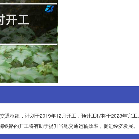
交通枢纽，计划于2019年12月开工，预计工程将于2023年完
里。瑞梅铁路的开工将有助于提升当地交通运输效率，促进经济发展。