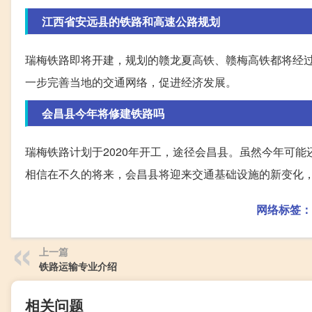
江西省安远县的铁路和高速公路规划
瑞梅铁路即将开建，规划的赣龙夏高铁、赣梅高铁都将经
一步完善当地的交通网络，促进经济发展。
会昌县今年将修建铁路吗
瑞梅铁路计划于2020年开工，途径会昌县。虽然今年可
相信在不久的将来，会昌县将迎来交通基础设施的新变化
网络标签：
上一篇
铁路运输专业介绍
相关问题