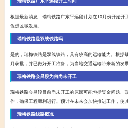
瑞梅铁路广东平远段开工时间
根据最新消息，瑞梅铁路广东平远段计划在10月份开始开
促进区域发展。
瑞梅铁路是双线铁路吗
是的，瑞梅铁路是双线铁路，具有较高的运输能力。根据规划
月获批，并已做好开工准备，为当地交通运输带来新的发
瑞梅铁路会昌段为何尚未开工
瑞梅铁路会昌段目前尚未开工的原因可能包括资金问题、
作，确保工程顺利进行。预计在未来会加快推进工作，使
瑞梅铁路线路概况