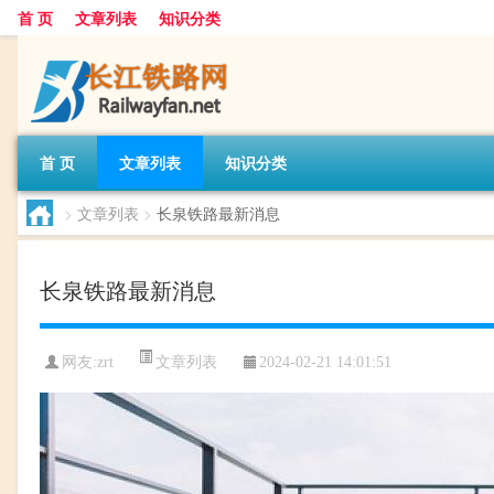
首 页
文章列表
知识分类
首 页
文章列表
知识分类
>
文章列表
>
长泉铁路最新消息
长泉铁路最新消息
文章列表
网友:
zrt
2024-02-21 14:01:51