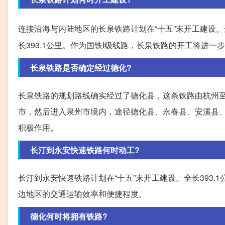
连接沿海与内陆地区的长泉铁路计划在“十五”末开工建设
长393.1公里。作为国铁I级线路，长泉铁路的开工将进
长泉铁路是否确定经过德化?
长泉铁路的规划路线确实经过了德化县，这条铁路由杭州
市，然后进入泉州市境内，途径德化县、永春县、安溪县
积极作用。
长汀到永安快速铁路何时动工?
长汀到永安快速铁路计划在“十五”末开工建设。全长393
边地区的交通运输效率和便捷程度。
德化何时将拥有铁路?