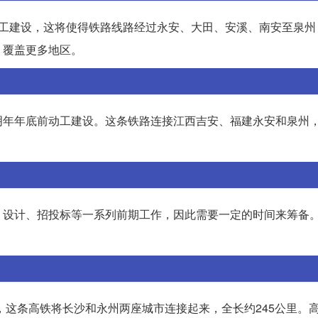
开工建设，这将使得铁路线路经过永安、大田、安溪、南安至泉州
，覆盖更多地区。
明年年底前动工建设。这条铁路连接江西吉安、福建永安和泉州
、设计、招投标等一系列前期工作，因此需要一定的时间来筹备
，这条高铁将长沙和永州两座城市连接起来，全长约245公里。