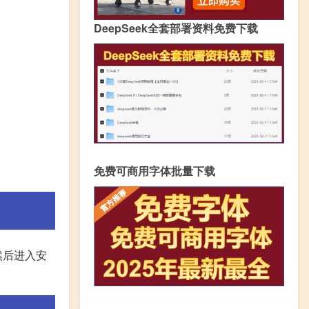
DeepSeek全套部署资料免费下载
免费可商用字体批量下载
然后进入安