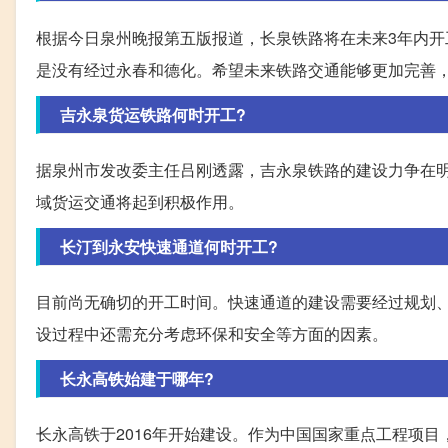
根据今日泉州晚报第五版报道，长泉铁路将在未来3年内
是没有经过永春和德化。希望未来铁路交通能够更加完善
吉永泉货运铁路何时开工?
据泉州市发改委主任吕刚透露，吉永泉铁路的建设力争在
域货运交通将起到积极作用。
长汀到永安快速通道何时开工?
目前尚无确切的开工时间。快速通道的建设需要经过规划
设过程中还需充分考虑环保和安全等方面的因素。
长永高铁始建于哪年?
长永高铁于2016年开始建设。作为中国国家重点工程项目