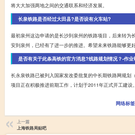
将大大加强两地之间的交通联系和经济发展。
长泉铁路是否经过大田县?是否设有火车站?
最初泉州这边申请的是长沙到泉州的铁路项目，后来转为
安到泉州，已经有了进一步的推进。希望未来铁路能够更
是否有关于此条高铁的官方消息?线路规划情况？-作业
长永泉铁路已被列入国家发改委批复的中长期铁路网规划（2
项目正在积极推进前期工作，计划于2011年正式开工建
网络标签
上一篇
上海铁路局贴吧