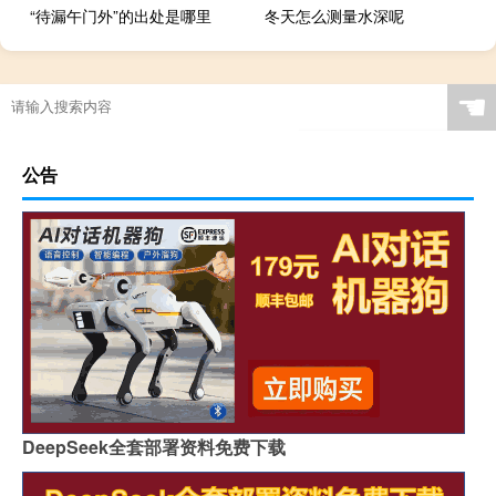
“待漏午门外”的出处是哪里
冬天怎么测量水深呢
☚
公告
DeepSeek全套部署资料免费下载