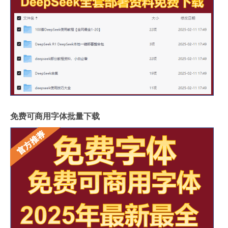
免费可商用字体批量下载