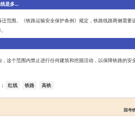
是多...
拆迁范围。《铁路运输安全保护条例》规定，铁路线路两侧需要
作。
内，这个范围内禁止进行任何建筑和挖掘活动，以保障铁路的安
：
红线
铁路
高铁
国考