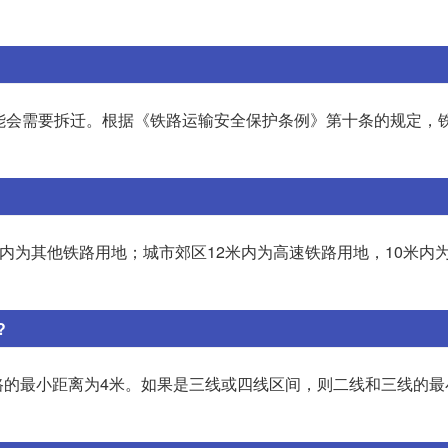
能会需要拆迁。根据《铁路运输安全保护条例》第十条的规定，
内为其他铁路用地；城市郊区12米内为高速铁路用地，10米内
?
的最小距离为4米。如果是三线或四线区间，则二线和三线的最小