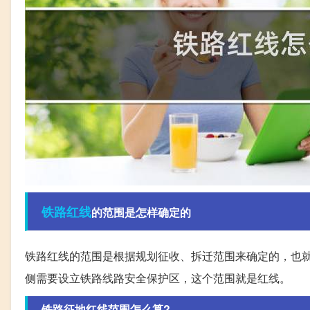
铁路
红线
的范围是怎样确定的
铁路红线的范围是根据规划征收、拆迁范围来确定的，也
侧需要设立铁路线路安全保护区，这个范围就是红线。
铁路征地红线范围怎么算?