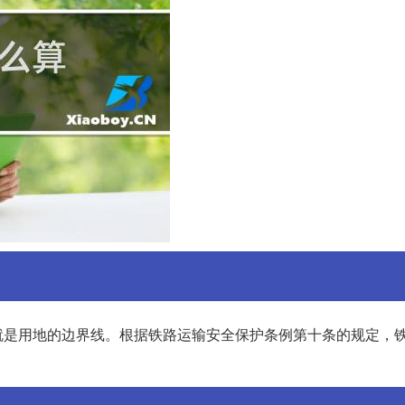
就是用地的边界线。根据铁路运输安全保护条例第十条的规定，