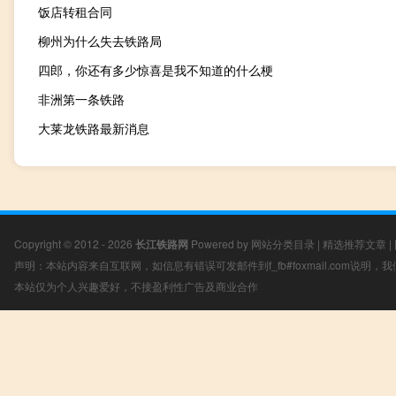
饭店转租合同
柳州为什么失去铁路局
四郎，你还有多少惊喜是我不知道的什么梗
非洲第一条铁路
大莱龙铁路最新消息
Copyright © 2012 - 2026
长江铁路网
Powered by
网站分类目录
|
精选推荐文章
|
声明：本站内容来自互联网，如信息有错误可发邮件到f_fb#foxmail.com说明
本站仅为个人兴趣爱好，不接盈利性广告及商业合作