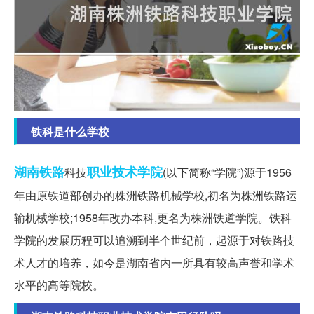
铁科是什么学校
湖南
铁路
职业技术学院
科技
(以下简称“学院”)源于1956
年由原铁道部创办的株洲铁路机械学校,初名为株洲铁路运
输机械学校;1958年改办本科,更名为株洲铁道学院。铁科
学院的发展历程可以追溯到半个世纪前，起源于对铁路技
术人才的培养，如今是湖南省内一所具有较高声誉和学术
水平的高等院校。