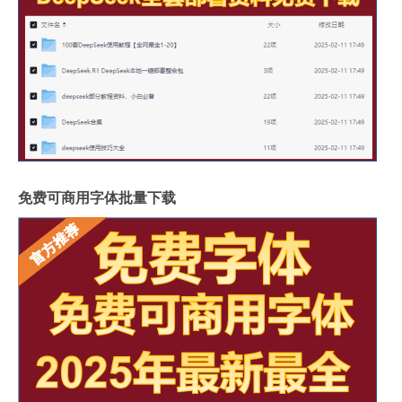
免费可商用字体批量下载