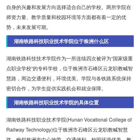
自身的兴趣和发展方向选择适合自己的学校。两所学院在
师资力量、教学质量和校园环境等方面都有着一定的优
势，未来发展可期。
湖南铁路科技职业技术学院位于株洲什么区
湖南铁路科技技术学院作为一所连续四次被评为“国家级重
点职业学校”的专科学校，位于株洲市石峰区云龙职教喊智
慧路，周边交通便利，环境优美。学院与各铁路系统保持
密切合作，为学生提供实践机会和就业保障。
湖南铁路科技职业技术学院的具体位置
湖南铁路科技职业技术学院(Hunan Vocational College of
Railway Technology)位于株洲市石峰区云龙职教喊智慧
路，毗邻株洲市中心地带，交通便利。校园环境优美，教