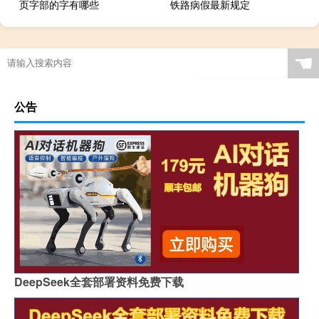
页字部的字有哪些
铁路病假最新规定
☚
公告
DeepSeek全套部署资料免费下载