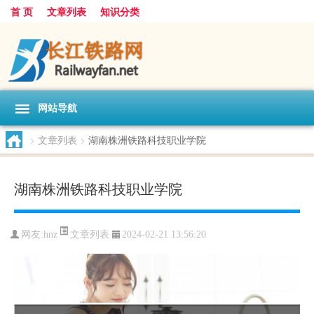
首 页
文章列表
知识分类
网站导航
>
文章列表
>
湖南株洲铁路科技职业学院
湖南株洲铁路科技职业学院
文章列表
网友:
hnz
2024-02-21 13:56:20