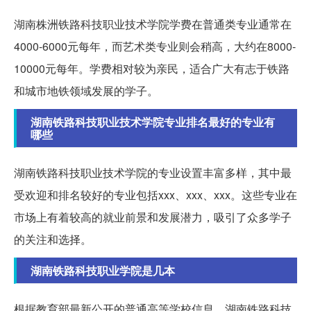
湖南株洲铁路科技职业技术学院学费在普通类专业通常在
4000-6000元每年，而艺术类专业则会稍高，大约在8000-
10000元每年。学费相对较为亲民，适合广大有志于铁路
和城市地铁领域发展的学子。
湖南铁路科技职业技术学院专业排名最好的专业有
哪些
湖南铁路科技职业技术学院的专业设置丰富多样，其中最
受欢迎和排名较好的专业包括xxx、xxx、xxx。这些专业在
市场上有着较高的就业前景和发展潜力，吸引了众多学子
的关注和选择。
湖南铁路科技职业学院是几本
根据教育部最新公开的普通高等学校信息，湖南铁路科技