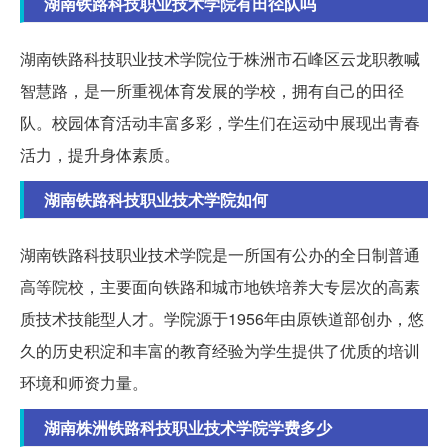
湖南铁路科技职业技术学院有田径队吗
湖南铁路科技职业技术学院位于株洲市石峰区云龙职教喊
智慧路，是一所重视体育发展的学校，拥有自己的田径
队。校园体育活动丰富多彩，学生们在运动中展现出青春
活力，提升身体素质。
湖南铁路科技职业技术学院如何
湖南铁路科技职业技术学院是一所国有公办的全日制普通
高等院校，主要面向铁路和城市地铁培养大专层次的高素
质技术技能型人才。学院源于1956年由原铁道部创办，悠
久的历史积淀和丰富的教育经验为学生提供了优质的培训
环境和师资力量。
湖南株洲铁路科技职业技术学院学费多少