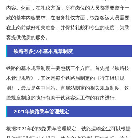
内容。然而，在礼仪方面，所有岗位的人员都需要遵守一
致的基本内容要求。在服务礼仪方面，铁路客运人员需要
在上岗前做好相关准备，并保持礼貌和专业的态度，为乘
客提供优质的服务。
铁路有多少本基本规章制度
铁路的基本规章制度主要包括三个方面。首先是《铁路技
术管理规程》，其次是每个铁路局制定的《行车组织规
则》，最后是各中间站、直属站制定的相关规章制度。这
些规章制度的执行有助于铁路客运工作的有序进行。
2021年铁路乘车管理规定
根据2021年的铁路乘车管理规定，铁路运输企业可以根据