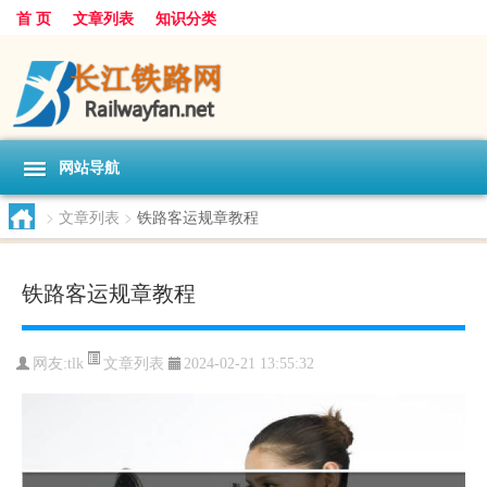
首 页
文章列表
知识分类
网站导航
>
文章列表
>
铁路客运规章教程
铁路客运规章教程
文章列表
网友:
tlk
2024-02-21 13:55:32