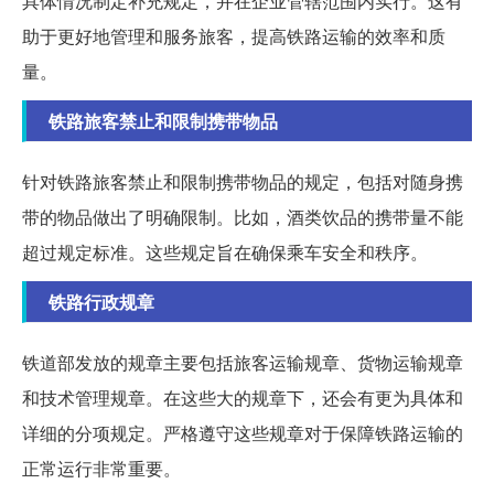
具体情况制定补充规定，并在企业管辖范围内实行。这有
助于更好地管理和服务旅客，提高铁路运输的效率和质
量。
铁路旅客禁止和限制携带物品
针对铁路旅客禁止和限制携带物品的规定，包括对随身携
带的物品做出了明确限制。比如，酒类饮品的携带量不能
超过规定标准。这些规定旨在确保乘车安全和秩序。
铁路行政规章
铁道部发放的规章主要包括旅客运输规章、货物运输规章
和技术管理规章。在这些大的规章下，还会有更为具体和
详细的分项规定。严格遵守这些规章对于保障铁路运输的
正常运行非常重要。