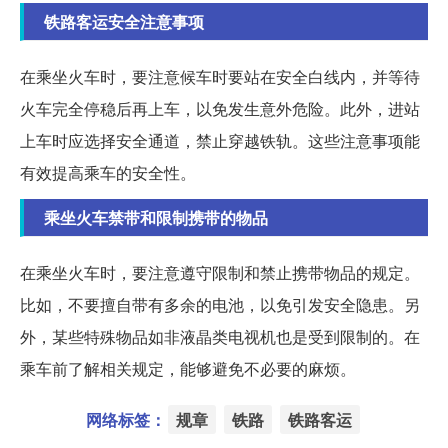
铁路客运安全注意事项
在乘坐火车时，要注意候车时要站在安全白线内，并等待
火车完全停稳后再上车，以免发生意外危险。此外，进站
上车时应选择安全通道，禁止穿越铁轨。这些注意事项能
有效提高乘车的安全性。
乘坐火车禁带和限制携带的物品
在乘坐火车时，要注意遵守限制和禁止携带物品的规定。
比如，不要擅自带有多余的电池，以免引发安全隐患。另
外，某些特殊物品如非液晶类电视机也是受到限制的。在
乘车前了解相关规定，能够避免不必要的麻烦。
网络标签：
规章
铁路
铁路客运