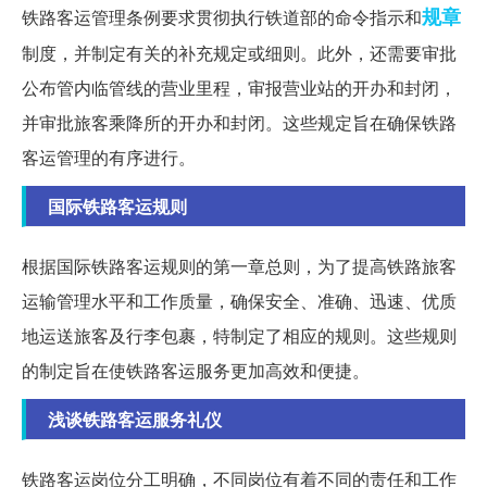
规章
铁路客运管理条例要求贯彻执行铁道部的命令指示和
制度，并制定有关的补充规定或细则。此外，还需要审批
公布管内临管线的营业里程，审报营业站的开办和封闭，
并审批旅客乘降所的开办和封闭。这些规定旨在确保铁路
客运管理的有序进行。
国际铁路客运规则
根据国际铁路客运规则的第一章总则，为了提高铁路旅客
运输管理水平和工作质量，确保安全、准确、迅速、优质
地运送旅客及行李包裹，特制定了相应的规则。这些规则
的制定旨在使铁路客运服务更加高效和便捷。
浅谈铁路客运服务礼仪
铁路客运岗位分工明确，不同岗位有着不同的责任和工作