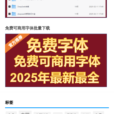
免费可商用字体批量下载
标签