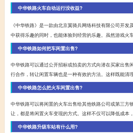
中华铁路火车自动运行没收益?
《中华铁路》是一款由北京翼骑兵网络科技有限公司开发
中获得乐趣的同时，也能体验到经营的乐趣。虽然游戏火
中华铁路如何把车闲置出售?
中华铁路可以通过公开招标或拍卖的方式向潜在买家出售
行合作，转让闲置车辆也是一种有效的方法。这样既能清
中华铁路怎么把火车闲置出售?
中华铁路可以将闲置的火车出售给其他铁路公司或第三方
让，都是将闲置火车变现的方式。这样不仅可以降低成本
中华铁路升级车站有什么用?