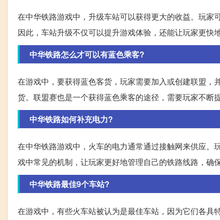
在中华铁路游戏中，升级车站可以获得更大的收益。玩家
因此，车站升级不仅可以提升游戏体验，还能让玩家更快
中华铁路怎么才可以有蓝色乘客?
在游戏中，要获得蓝色客货，玩家需要加入或创建联盟，
货。联盟赛也是一个获得蓝色乘客的途径，需要玩家不断
中华铁路如何补充电力?
在中华铁路游戏中，火车的电力通常通过接触网来供应。
戏中常见的机制，让玩家更好地管理自己的铁路线路，确
中华铁路最佳9个车站?
在游戏中，有些火车站被认为是最佳车站，因为它们各具