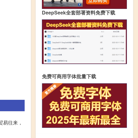
DeepSeek全套部署资料免费下载
免费可商用字体批量下载
贸易往来，