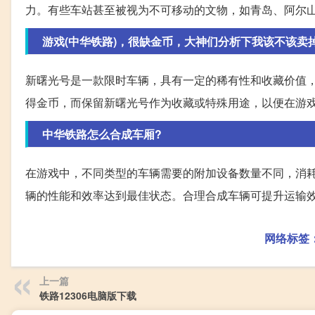
力。有些车站甚至被视为不可移动的文物，如青岛、阿尔
游戏(中华铁路)，很缺金币，大神们分析下我该不该卖掉
新曙光号是一款限时车辆，具有一定的稀有性和收藏价值
得金币，而保留新曙光号作为收藏或特殊用途，以便在游
中华铁路怎么合成车厢?
在游戏中，不同类型的车辆需要的附加设备数量不同，消
辆的性能和效率达到最佳状态。合理合成车辆可提升运输
网络标签
上一篇
铁路12306电脑版下载