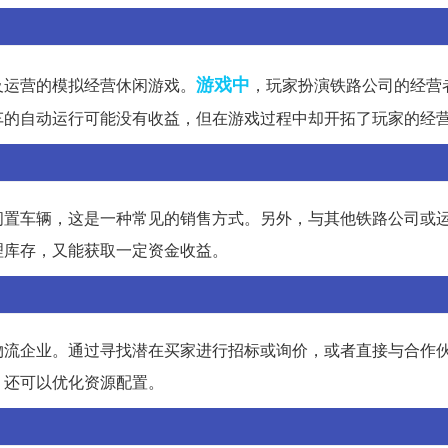
游戏中
及运营的模拟经营休闲游戏。
，玩家扮演铁路公司的经营
车的自动运行可能没有收益，但在游戏过程中却开拓了玩家的经
闲置车辆，这是一种常见的销售方式。另外，与其他铁路公司或
理库存，又能获取一定资金收益。
物流企业。通过寻找潜在买家进行招标或询价，或者直接与合作
，还可以优化资源配置。