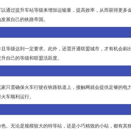
可以通过提升车站等级来增加运输量，提高效率，从而获得更多
地发展自己的铁路帝国。
并且等级达到一定要求。此外，还需开通联盟城市，才有机会刷
提升自己的等级和联盟活跃度。
玩家只需确保火车行驶在铁路轨道上，接触网就会提供足够的电
保火车顺利运行。
特色。无论是规模较大的特等站，还是小巧精致的小站，都有其