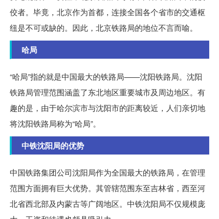
佼者。毕竟，北京作为首都，连接全国各个省市的交通枢
纽是不可或缺的。因此，北京铁路局的地位不言而喻。
哈局
“哈局”指的就是中国最大的铁路局——沈阳铁路局。沈阳
铁路局管理范围涵盖了东北地区重要城市及周边地区。有
趣的是，由于哈尔滨市与沈阳市的距离较近，人们亲切地
将沈阳铁路局称为“哈局”。
中铁沈阳局的优势
中国铁路集团公司沈阳局作为全国最大的铁路局，在管理
范围方面拥有巨大优势。其管辖范围东至吉林省，西至河
北省西北部及内蒙古等广阔地区。中铁沈阳局不仅规模庞