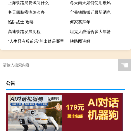
上海铁路局复试问什么
冬天雨天如何使用暖风
冬天四肢瘙痒怎么办
宁芜铁路搬迁最新消息
陷阱战士 攻略
何家英拜年
高速铁路发展历程
坦克大战适合多大年龄
“人生只有尊前乐”的出处是哪里
铁路图讲解
☚
公告