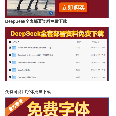
DeepSeek全套部署资料免费下载
免费可商用字体批量下载