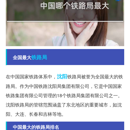
铁路局
全国最大
沈阳
在中国国家铁路体系中，
铁路局被誉为全国最大的铁
路局。作为中国铁路沈阳局集团有限公司，它是中国国家
铁路集团有限公司管理的18个铁路局集团有限公司之一。
沈阳铁路局的管辖范围涵盖了东北地区的重要城市，如沈
阳、大连、长春和吉林等地。
中国最大的铁路局排名