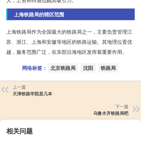
大，工资和待遇也颇具吸引力。
上海铁路局的辖区范围
上海铁路局作为全国最大的铁路局之一，主要负责管理江
苏、浙江、上海和安徽等地区的铁路运输。其地理位置优
越，服务范围广泛，在东部沿海地区发挥着重要作用。
网络标签：
北京铁路局
沈阳
铁路局
上一篇
天津铁路学院是几本
下一篇
乌鲁木齐铁路局吧
相关问题