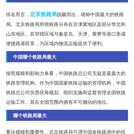
北京铁路局
排名而言，
脱颖而出，堪称中国最大的铁路
局。北京铁路局所辖铁路分布在京津冀地区及部分华北和
山东地区。其管辖区域与秦皇岛、天津、黄骅等港口形成
便捷路港联系，为区域内物流运输提供了便利。
中国哪个铁路局最大
按照规模和影响力来看，中国铁路总公司无疑是最庞大的
铁路管理机构。作为中国国家铁路运输的管理机构，中国
铁路总公司负责统筹规划、组织实施和监督管理全国铁路
运输工作。其在全国范围内拥有不可撼动的地位。
哪个铁路局最大
要论规模和重要性，北京铁路局可谓中国各铁路局中的佼