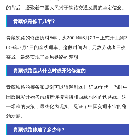
的背后，凝聚着中国人民对于铁路交通发展的坚定信念。
青藏铁路修了几年?
青藏铁路的修建历时5年，从2001年6月29日正式开工到2
006年7月1日的全线通车。这段时间内，无数劳动者日夜
奋战，最终实现了高原铁路的梦想。
青藏铁路是从什么时候开始修建的
青藏铁路的筹备和规划可以追溯到20世纪50年代，当时中
国政府就开始考虑修建连接青海和西藏地区的铁路线。这
一艰难的决策，最终化为现实，见证了中国交通事业的蓬
勃发展。
青藏铁路修建了多少年?