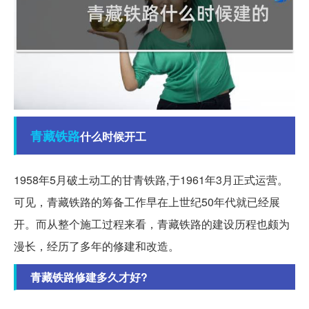
青藏铁路
什么时候开工
1958年5月破土动工的甘青铁路,于1961年3月正式运营。
可见，青藏铁路的筹备工作早在上世纪50年代就已经展
开。而从整个施工过程来看，青藏铁路的建设历程也颇为
漫长，经历了多年的修建和改造。
青藏铁路修建多久才好?