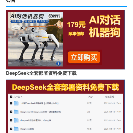
DeepSeek全套部署资料免费下载