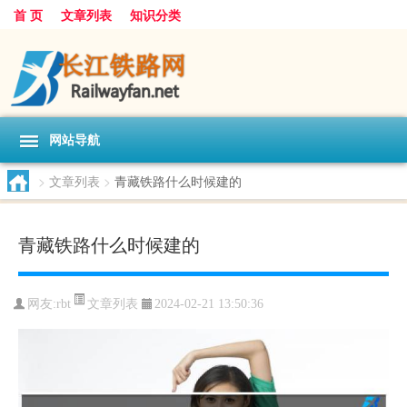
首 页
文章列表
知识分类
网站导航
>
文章列表
>
青藏铁路什么时候建的
青藏铁路什么时候建的
文章列表
网友:
rbt
2024-02-21 13:50:36