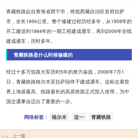
青藏铁路起自青海省西宁市，终抵西藏自治区首府拉萨
市，全长1956公里。整个修建过程历经多年，从1958年的
开工建设到1984年的一期工程建成通车，再到2006年全线
建成通车，历时多年。
青藏铁路是什么时候修建的
经过十多万筑路大军历时5年的努力奋战，2006年7月1
日，青藏铁路格尔木至拉萨段终于建成通车。这标志着世
界上海拔最高、线路最长的高原铁路正式投入使用，为中
国交通事业迈出了重要的一步。
网络标签：
格尔木
这一
青藏铁路
上一篇