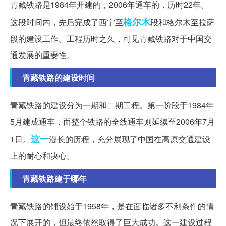
青藏铁路是1984年开建的，2006年通车的，历时22年。
格尔木
这段时间内，先后完成了西宁至
段和格尔木至拉萨
段的建设工作。工程历时之久，可见青藏铁路对于中国交
通发展的重要性。
青藏铁路的建设时间
青藏铁路的建设分为一期和二期工程。第一阶段于1984年
5月建成通车，而整个铁路的全线通车则延续至2006年7月
这一
1日。
漫长的历程，充分展现了中国在高原交通建设
上的耐心和决心。
青藏铁路建于哪年
青藏铁路的铺设始于1958年，是在面临诸多不利条件的情
况下展开的，但最终依然取得了巨大成功。这一建设过程