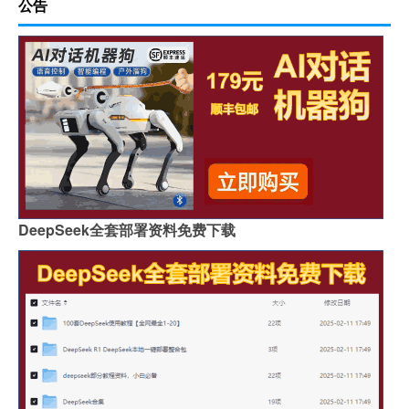
公告
DeepSeek全套部署资料免费下载