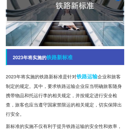
铁路
新标准
2023年将实施的
铁路运输
2023年将实施的铁路新标准是针对
企业和旅客
制定的规定。其中，要求铁路运输企业应当明确旅客随身
携带物品和托运行李的相关规定，并按规定进行安全检
查，旅客也应当遵守国家禁限运的相关规定，切实保障出
行安全。
新标准的实施不仅有利于提升铁路运输的安全性和效率，