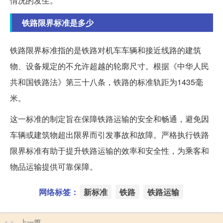
情况的发生。
铁路限界标准是多少
铁路限界标准指的是铁路对机车车辆和接近线路的建筑
物、设备规定的不允许超越的轮廓尺寸。根据《中华人民
共和国铁路法》第三十八条，铁路的标准轨距为1435毫
米。
这一标准的制定旨在保障铁路运输的安全和畅通，避免因
车辆或建筑物超出限界而引发事故和故障。严格执行铁路
限界标准有助于提升铁路运输的效率和安全性，为乘客和
物品运输提供可靠保障。
网络标签：
新标准
铁路
铁路运输
上一篇