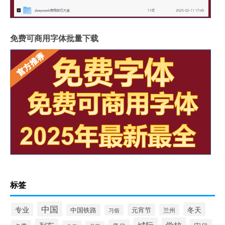
免费可商用字体批量下载
标签
中国
冬天
专业
元宵节
中国铁路
兰州
习俗
城际
学校