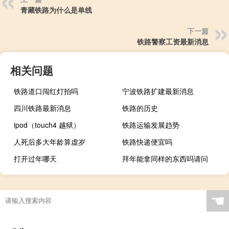
青藏铁路为什么是单线
下一篇
铁路警察工资最新消息
相关问题
铁路道口闯红灯拍吗
宁波铁路扩建最新消息
四川铁路最新消息
铁路的历史
ipod（touch4 越狱）
铁路运输发展趋势
人死后多大年龄算虚岁
铁路快递便宜吗
打开过年哪天
拜年能拿同样的东西吗请问
☚