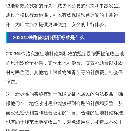
也能够规范旅客的行为，减少不必要的纠纷和事故发生。
通过严格执行新标准，可以有效保障铁路运输的正常运
作，为广大旅客提供更加便捷、安全的出行体验。
2023年铁路征地补偿新标准是什么
2023年铁路实施征地补偿新标准的规定是按照被征收土地
的原用途给予补偿，支付土地补偿费、安置补助费以及农
村村民住宅、其他地上附着物和青苗等的补偿费、社会保
障费。
这一新标准的实施有利于保障被征地居民的合法权益，确
保他们在土地征收过程中能够得到合理的补偿和安置，从
而实现经济利益和社会稳定的平衡。合理的征地补偿标准
也有助于规范土地征收工作，避免滥用权力和造成不公正