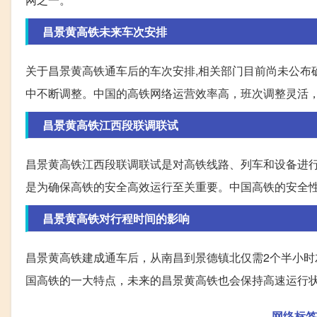
昌景黄高铁未来车次安排
关于昌景黄高铁通车后的车次安排,相关部门目前尚未公布
中不断调整。中国的高铁网络运营效率高，班次调整灵活
昌景黄高铁江西段联调联试
昌景黄高铁江西段联调联试是对高铁线路、列车和设备进
是为确保高铁的安全高效运行至关重要。中国高铁的安全
昌景黄高铁对行程时间的影响
昌景黄高铁建成通车后，从南昌到景德镇北仅需2个半小
国高铁的一大特点，未来的昌景黄高铁也会保持高速运行
网络标签