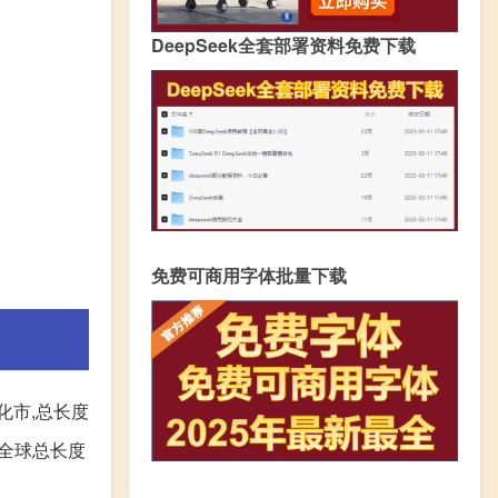
DeepSeek全套部署资料免费下载
免费可商用字体批量下载
化市,总长度
占全球总长度