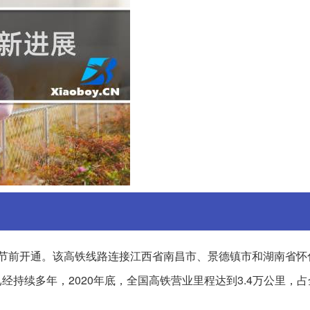
庆节前开通。该高铁线路连接江西省南昌市、景德镇市和湖南省怀
经持续多年，2020年底，全国高铁营业里程达到3.4万公里，