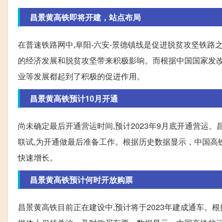
昌景黄高铁即将开建，站点布局
在普速铁路网中,阜阳-六安-景德镇线是促进脱贫攻坚铁路
的经济发展和脱贫攻坚带来积极影响。而根据中国国家发
业等发展都起到了积极的促进作用。
昌景黄高铁预计10月开通
尚未确定最后开通营运时间,预计2023年9月底开通营运
联试,为开通做最后准备工作。根据历史数据显示，中国高
快速增长。
昌景黄高铁预计何时开放购票
昌景黄高铁目前正在建设中,预计将于2023年建成通车。