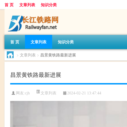
首 页
文章列表
知识分类
首 页
文章列表
知识分类
>
文章列表
>
昌景黄铁路最新进展
昌景黄铁路最新进展
文章列表
网友:
cjh
2024-02-21 13:47:44