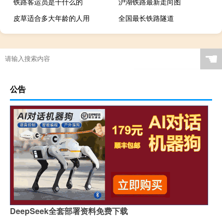
铁路客运员是干什么的
沪湖铁路最新走向图
皮草适合多大年龄的人用
全国最长铁路隧道
☚
公告
DeepSeek全套部署资料免费下载