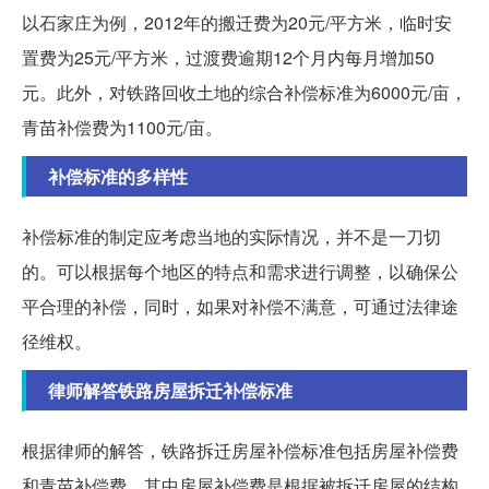
以石家庄为例，2012年的搬迁费为20元/平方米，临时安
置费为25元/平方米，过渡费逾期12个月内每月增加50
元。此外，对铁路回收土地的综合补偿标准为6000元/亩，
青苗补偿费为1100元/亩。
补偿标准的多样性
补偿标准的制定应考虑当地的实际情况，并不是一刀切
的。可以根据每个地区的特点和需求进行调整，以确保公
平合理的补偿，同时，如果对补偿不满意，可通过法律途
径维权。
律师解答铁路房屋拆迁补偿标准
根据律师的解答，铁路拆迁房屋补偿标准包括房屋补偿费
和青苗补偿费，其中房屋补偿费是根据被拆迁房屋的结构