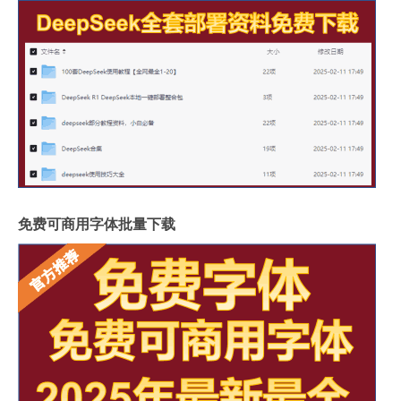
免费可商用字体批量下载