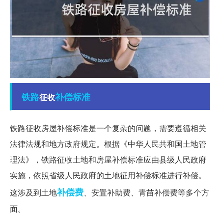
铁路
补偿标准
征收
铁路征收房屋补偿标准是一个复杂的问题，需要遵循相关
法律法规和地方政府规定。根据《中华人民共和国土地管
理法》，铁路征收土地和房屋补偿标准应由县级人民政府
实施，依照省级人民政府的土地征用补偿标准进行补偿。
补偿费
这涉及到土地
、安置补助费、青苗补偿费等多个方
面。