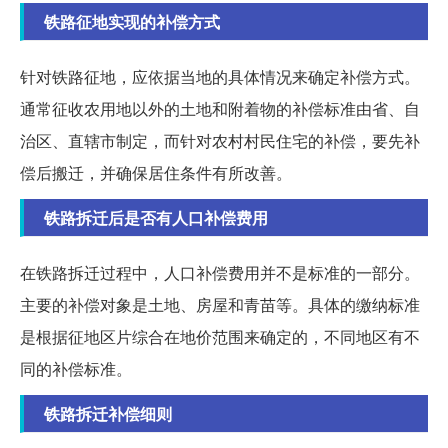
铁路征地实现的补偿方式
针对铁路征地，应依据当地的具体情况来确定补偿方式。
通常征收农用地以外的土地和附着物的补偿标准由省、自
治区、直辖市制定，而针对农村村民住宅的补偿，要先补
偿后搬迁，并确保居住条件有所改善。
铁路拆迁后是否有人口补偿费用
在铁路拆迁过程中，人口补偿费用并不是标准的一部分。
主要的补偿对象是土地、房屋和青苗等。具体的缴纳标准
是根据征地区片综合在地价范围来确定的，不同地区有不
同的补偿标准。
铁路拆迁补偿细则