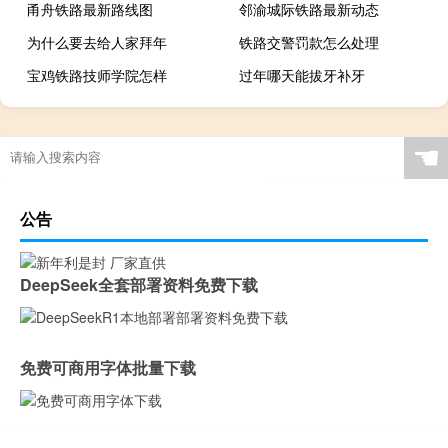
甬舟铁路最新路线图
邻渝城际铁路最新动态
为什么要去给人家拜年
铁路交警罚款怎么处理
宝鸡铁路技师学院怎样
过年哪天能拔牙补牙
☚
公告
DeepSeek全套部署资料免费下载
免费可商用字体批量下载