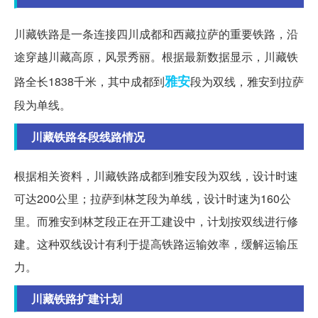
川藏铁路是一条连接四川成都和西藏拉萨的重要铁路，沿
途穿越川藏高原，风景秀丽。根据最新数据显示，川藏铁
雅安
路全长1838千米，其中成都到
段为双线，雅安到拉萨
段为单线。
川藏铁路各段线路情况
根据相关资料，川藏铁路成都到雅安段为双线，设计时速
可达200公里；拉萨到林芝段为单线，设计时速为160公
里。而雅安到林芝段正在开工建设中，计划按双线进行修
建。这种双线设计有利于提高铁路运输效率，缓解运输压
力。
川藏铁路扩建计划