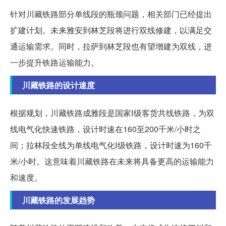
针对川藏铁路部分单线段的瓶颈问题，相关部门已经提出
扩建计划。未来雅安到林芝段将进行双线修建，以满足交
通运输需求。同时，拉萨到林芝段也有望增建为双线，进
一步提升铁路运输能力。
川藏铁路的设计速度
根据规划，川藏铁路成雅段是国家Ⅰ级客货共线铁路，为双
线电气化快速铁路，设计时速在160至200千米/小时之
间；拉林段全线为单线电气化Ⅰ级铁路，设计时速为160千
米/小时。这意味着川藏铁路在未来将具备更高的运输能力
和速度。
川藏铁路的发展趋势