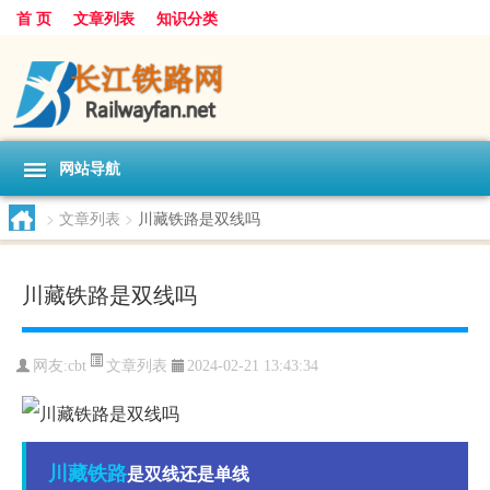
首 页
文章列表
知识分类
网站导航
>
文章列表
>
川藏铁路是双线吗
川藏铁路是双线吗
文章列表
网友:
cbt
2024-02-21 13:43:34
川藏
铁路
是双线还是单线