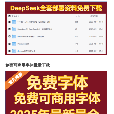
免费可商用字体批量下载