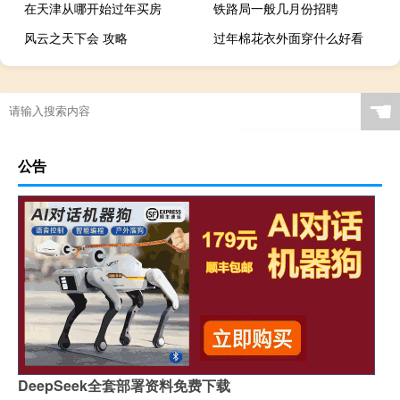
在天津从哪开始过年买房
铁路局一般几月份招聘
风云之天下会 攻略
过年棉花衣外面穿什么好看
☚
公告
DeepSeek全套部署资料免费下载