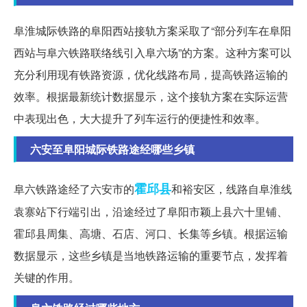
阜淮城际铁路的阜阳西站接轨方案采取了“部分列车在阜阳
西站与阜六铁路联络线引入阜六场”的方案。这种方案可以
充分利用现有铁路资源，优化线路布局，提高铁路运输的
效率。根据最新统计数据显示，这个接轨方案在实际运营
中表现出色，大大提升了列车运行的便捷性和效率。
六安至阜阳城际铁路途经哪些乡镇
霍邱县
阜六铁路途经了六安市的
和裕安区，线路自阜淮线
袁寨站下行端引出，沿途经过了阜阳市颖上县六十里铺、
霍邱县周集、高塘、石店、河口、长集等乡镇。根据运输
数据显示，这些乡镇是当地铁路运输的重要节点，发挥着
关键的作用。