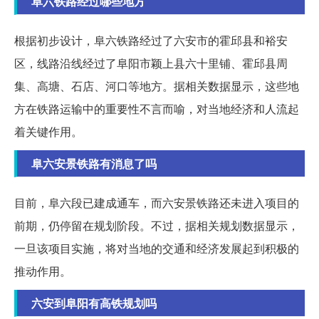
阜六铁路经过哪些地方
根据初步设计，阜六铁路经过了六安市的霍邱县和裕安
区，线路沿线经过了阜阳市颖上县六十里铺、霍邱县周
集、高塘、石店、河口等地方。据相关数据显示，这些地
方在铁路运输中的重要性不言而喻，对当地经济和人流起
着关键作用。
阜六安景铁路有消息了吗
目前，阜六段已建成通车，而六安景铁路还未进入项目的
前期，仍停留在规划阶段。不过，据相关规划数据显示，
一旦该项目实施，将对当地的交通和经济发展起到积极的
推动作用。
六安到阜阳有高铁规划吗