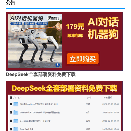
公告
DeepSeek全套部署资料免费下载