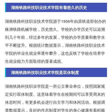
湖南铁路科技职业技术学院有着悠久的历史
湖南铁路科技职业技术学院源于1956年由原铁道部创办的
株洲铁路机械学校，历史悠久。学校的办学历史可以追溯
到几十年前，经过多年的发展，学校的办学质量和教学水
平不断提升。根据统计数据显示，湖南铁路科技职业技术
学院的毕业生就业率逐年攀升，这也反映了学校在培养学
生就业能力方面取得的显著成就。
湖南铁路科技职业技术学院是双休制度
湖南铁路科技职业学院是一所公立事业单位，按照国家规
定实行双休制度。这意味着学生在校期间可以享受周末的
休息时间，有更多机会进行自主学习和休闲活动。根据调
查数据显示，良好的作息制度对学生的身心健康有着积极