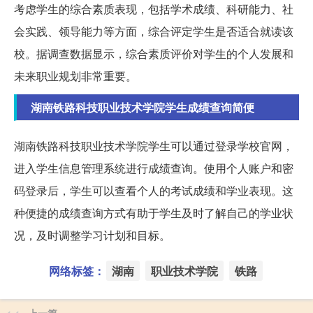
考虑学生的综合素质表现，包括学术成绩、科研能力、社
会实践、领导能力等方面，综合评定学生是否适合就读该
校。据调查数据显示，综合素质评价对学生的个人发展和
未来职业规划非常重要。
湖南铁路科技职业技术学院学生成绩查询简便
湖南铁路科技职业技术学院学生可以通过登录学校官网，
进入学生信息管理系统进行成绩查询。使用个人账户和密
码登录后，学生可以查看个人的考试成绩和学业表现。这
种便捷的成绩查询方式有助于学生及时了解自己的学业状
况，及时调整学习计划和目标。
网络标签：
湖南
职业技术学院
铁路
上一篇