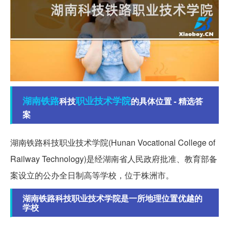
湖南
铁路
职业技术学院
科技
的具体位置 - 精选答
案
湖南铁路科技职业技术学院(Hunan Vocational College of
Railway Technology)是经湖南省人民政府批准、教育部备
案设立的公办全日制高等学校，位于株洲市。
湖南铁路科技职业技术学院是一所地理位置优越的
学校