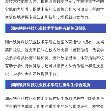
质技术技能型人才。根据调查数据显示，学校注重学生的
实践能力培养，提供丰富的实践机会和实习项目，帮助学
生更好地掌握专业知识和技能，增强就业竞争力。
湖南铁路科技职业技术学院拥有精英田径队
湖南铁路科技职业技术学院在校园体育活动中拥有一支精
英田径队。这支田径队在校内外比赛中屡获佳绩，代表学
校参加各类比赛和锦标赛。统计数据显示，体育活动不仅
有助于学生身体健康，还可以培养团队合作精神和竞技意
识，为学生全面发展提供平台。
湖南铁路科技职业技术学院注重学生综合素质
湖南铁路科技职业技术学院在招生录取过程中可能会参考
学生的学考成绩，但更注重学生的综合素质评价。校方会