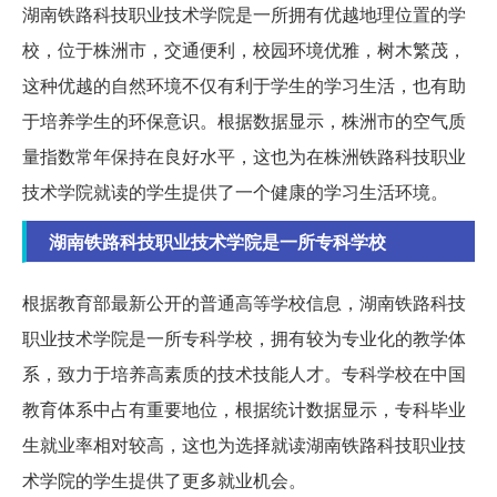
湖南铁路科技职业技术学院是一所拥有优越地理位置的学
校，位于株洲市，交通便利，校园环境优雅，树木繁茂，
这种优越的自然环境不仅有利于学生的学习生活，也有助
于培养学生的环保意识。根据数据显示，株洲市的空气质
量指数常年保持在良好水平，这也为在株洲铁路科技职业
技术学院就读的学生提供了一个健康的学习生活环境。
湖南铁路科技职业技术学院是一所专科学校
根据教育部最新公开的普通高等学校信息，湖南铁路科技
职业技术学院是一所专科学校，拥有较为专业化的教学体
系，致力于培养高素质的技术技能人才。专科学校在中国
教育体系中占有重要地位，根据统计数据显示，专科毕业
生就业率相对较高，这也为选择就读湖南铁路科技职业技
术学院的学生提供了更多就业机会。