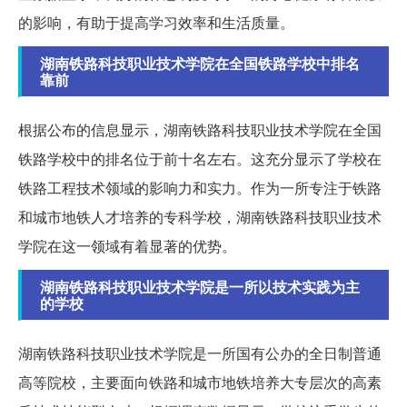
的影响，有助于提高学习效率和生活质量。
湖南铁路科技职业技术学院在全国铁路学校中排名
靠前
根据公布的信息显示，湖南铁路科技职业技术学院在全国
铁路学校中的排名位于前十名左右。这充分显示了学校在
铁路工程技术领域的影响力和实力。作为一所专注于铁路
和城市地铁人才培养的专科学校，湖南铁路科技职业技术
学院在这一领域有着显著的优势。
湖南铁路科技职业技术学院是一所以技术实践为主
的学校
湖南铁路科技职业技术学院是一所国有公办的全日制普通
高等院校，主要面向铁路和城市地铁培养大专层次的高素