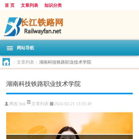
首 页
文章列表
知识分类
网站导航
>
文章列表
>
湖南科技铁路职业技术学院
湖南科技铁路职业技术学院
文章列表
网友:
hnk
2024-02-21 13:35:49