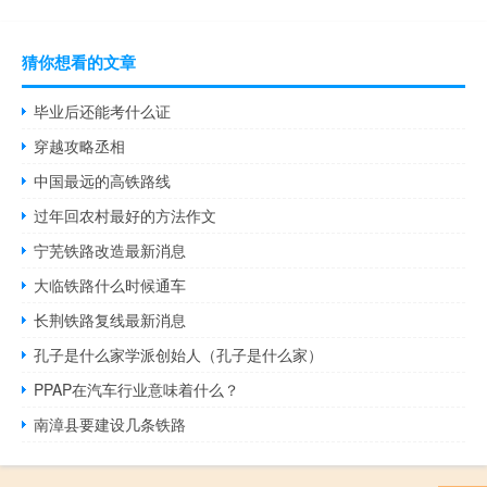
猜你想看的文章
毕业后还能考什么证
穿越攻略丞相
中国最远的高铁路线
过年回农村最好的方法作文
宁芜铁路改造最新消息
大临铁路什么时候通车
长荆铁路复线最新消息
孔子是什么家学派创始人（孔子是什么家）
PPAP在汽车行业意味着什么？
南漳县要建设几条铁路