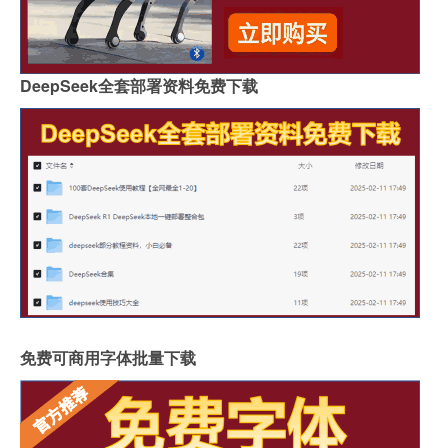
DeepSeek全套部署资料免费下载
免费可商用字体批量下载