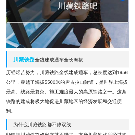
川藏
铁路
全线建成通车全长海拔
历经艰苦努力，川藏铁路全线建成通车，总长度达到1956
公里，穿越了海拔5500米的唐古拉山隧道，是世界上海拔
最高、线路最复杂、施工难度最大的高原铁路之一。这条
铁路的建成将极大地促进川藏地区的经济发展和交通便
利。
为什么川藏铁路都不修双线
能够把川藏铁路修出来就不错了，本身川藏铁路所经过的