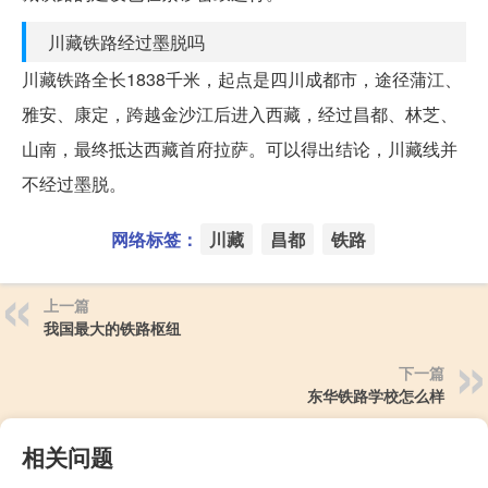
川藏铁路经过墨脱吗
川藏铁路全长1838千米，起点是四川成都市，途径蒲江、
雅安、康定，跨越金沙江后进入西藏，经过昌都、林芝、
山南，最终抵达西藏首府拉萨。可以得出结论，川藏线并
不经过墨脱。
网络标签：
川藏
昌都
铁路
上一篇
我国最大的铁路枢纽
下一篇
东华铁路学校怎么样
相关问题