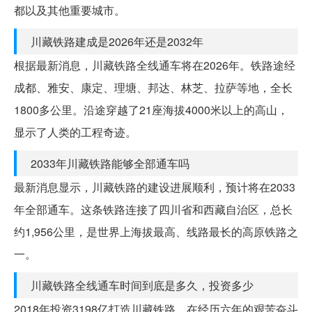
都以及其他重要城市。
川藏铁路建成是2026年还是2032年
根据最新消息，川藏铁路全线通车将在2026年。铁路途经
成都、雅安、康定、理塘、邦达、林芝、拉萨等地，全长
1800多公里。沿途穿越了21座海拔4000米以上的高山，
显示了人类的工程奇迹。
2033年川藏铁路能够全部通车吗
最新消息显示，川藏铁路的建设进展顺利，预计将在2033
年全部通车。这条铁路连接了四川省和西藏自治区，总长
约1,956公里，是世界上海拔最高、线路最长的高原铁路之
一。
川藏铁路全线通车时间到底是多久，投资多少
2018年投资3198亿打造川藏铁路，在经历六年的艰苦奋斗