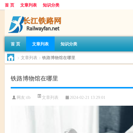
首 页
文章列表
知识分类
首 页
文章列表
知识分类
>
文章列表
>
铁路博物馆在哪里
铁路博物馆在哪里
文章列表
网友:
tlb
2024-02-21 13:29:01