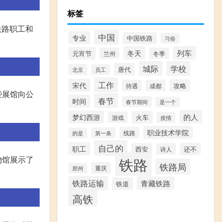
标签
铁路职工和
中国
专业
中国铁路
习俗
冬天
列车
元宵节
兰州
冬季
城际
学校
唐代
北京
员工
工作
宋代
攻略
待遇
成都
些展馆向公
春节
时间
春节期间
是一个
的人
梦幻西游
火车
游戏
疫情
职业技术学院
线路
第一条
的是
自己的
职工
还不
西安
诗人
铁路
物馆展示了
铁路局
重庆
郑州
铁路运输
青藏铁路
铁道
高铁