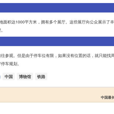
地面积达1000平方米，拥有多个展厅。这些展厅向公众展示了
程。
前往参观。但是由于停车位有限，如果没有位置的话，就只能找
好停车规划。
：
中国
博物馆
铁路
中国最