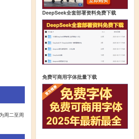
DeepSeek全套部署资料免费下载
免费可商用字体批量下载
为周二至周