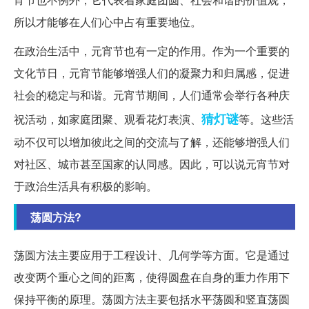
所以才能够在人们心中占有重要地位。
在政治生活中，元宵节也有一定的作用。作为一个重要的
文化节日，元宵节能够增强人们的凝聚力和归属感，促进
社会的稳定与和谐。元宵节期间，人们通常会举行各种庆
猜灯谜
祝活动，如家庭团聚、观看花灯表演、
等。这些活
动不仅可以增加彼此之间的交流与了解，还能够增强人们
对社区、城市甚至国家的认同感。因此，可以说元宵节对
于政治生活具有积极的影响。
荡圆方法?
荡圆方法主要应用于工程设计、几何学等方面。它是通过
改变两个重心之间的距离，使得圆盘在自身的重力作用下
保持平衡的原理。荡圆方法主要包括水平荡圆和竖直荡圆