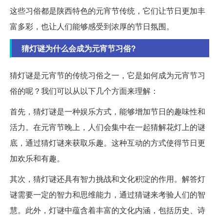
这些习俗都是陕西特色的元宵节传统，它们让节日更加丰
富多彩，也让人们能够感受到浓厚的节日氛围。
猜灯谜为什么会成为元宵节习俗?
猜灯谜是元宵节的传统习俗之一，它是如何成为元宵节习
俗的呢？我们可以从以下几个方面来理解：
首先，猜灯谜是一种娱乐方式，能够增加节日的趣味性和
活力。在元宵节晚上，人们会集中在一起猜解花灯上的谜
底，通过猜灯谜来获取乐趣。这种互动的方式使得节日更
加欢乐和有趣。
其次，猜灯谜还具有智力挑战和文化积淀的作用。解答灯
谜需要一定的智力和思维能力，通过猜谜来考验人们的智
慧。此外，灯谜中蕴含着丰富的文化内涵，包括历史、诗