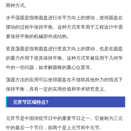
两种方式。
水平荡圆是指将圆盘进行水平方向上的摆动，使得圆盘在
摆动的过程中保持平衡。这种方式常常用于工程设计中需
要保持平衡的机械部件或结构。
竖直荡圆是指将圆盘进行竖直方向上的摆动，也是在圆盘
的重力作用下使其保持平衡。这种方式常被应用于几何学
中的一些问题，如求解圆锥的重心位置等。
荡圆方法的应用可以使得圆盘在不借助其他外力的情况下
保持平衡，具有一定的实用价值和学术研究意义。
元宵节区域特点?
元宵节是中国传统节日中的重要节日之一。它被称为三元
中的最后一个节日，前两个是上元节和中元节。