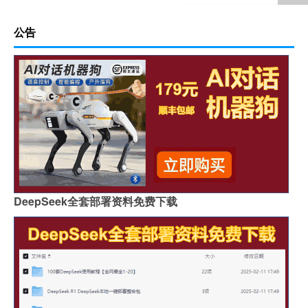
公告
DeepSeek全套部署资料免费下载