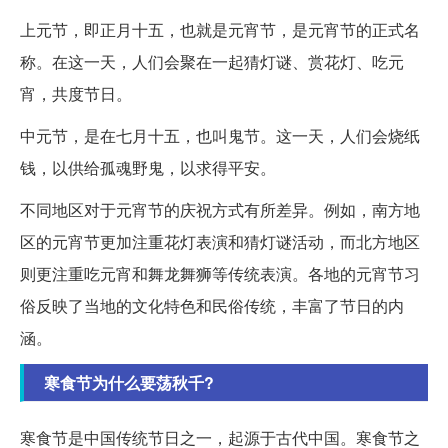
上元节，即正月十五，也就是元宵节，是元宵节的正式名
称。在这一天，人们会聚在一起猜灯谜、赏花灯、吃元
宵，共度节日。
中元节，是在七月十五，也叫鬼节。这一天，人们会烧纸
钱，以供给孤魂野鬼，以求得平安。
不同地区对于元宵节的庆祝方式有所差异。例如，南方地
区的元宵节更加注重花灯表演和猜灯谜活动，而北方地区
则更注重吃元宵和舞龙舞狮等传统表演。各地的元宵节习
俗反映了当地的文化特色和民俗传统，丰富了节日的内
涵。
寒食节为什么要荡秋千?
寒食节是中国传统节日之一，起源于古代中国。寒食节之