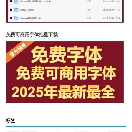
免费可商用字体批量下载
标签