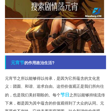
元宵节
的作用政治生活?
元宵节之所以能够得以传承，是因为它所蕴含的文化意
义：团圆、和谐、追求自由。这些价值观正是我们所向往
节日
的，也是我们美好期盼的。每个
之所以能够持续流传
下来，都是因为其中蕴含的价值观得到了大众的认同。元
宵节也不例外，它代表着家庭团圆、社会和谐的价值观，