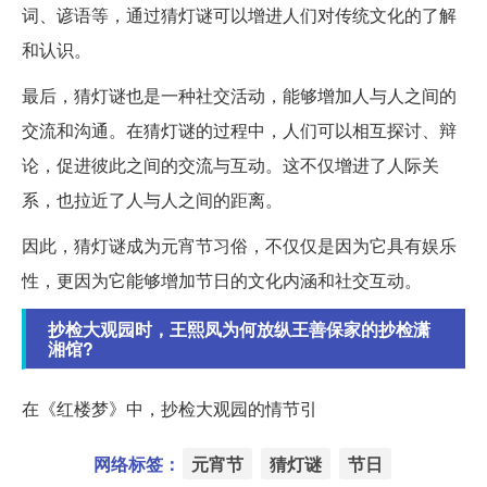
词、谚语等，通过猜灯谜可以增进人们对传统文化的了解
和认识。
最后，猜灯谜也是一种社交活动，能够增加人与人之间的
交流和沟通。在猜灯谜的过程中，人们可以相互探讨、辩
论，促进彼此之间的交流与互动。这不仅增进了人际关
系，也拉近了人与人之间的距离。
因此，猜灯谜成为元宵节习俗，不仅仅是因为它具有娱乐
性，更因为它能够增加节日的文化内涵和社交互动。
抄检大观园时，王熙凤为何放纵王善保家的抄检潇
湘馆?
在《红楼梦》中，抄检大观园的情节引
网络标签：
元宵节
猜灯谜
节日