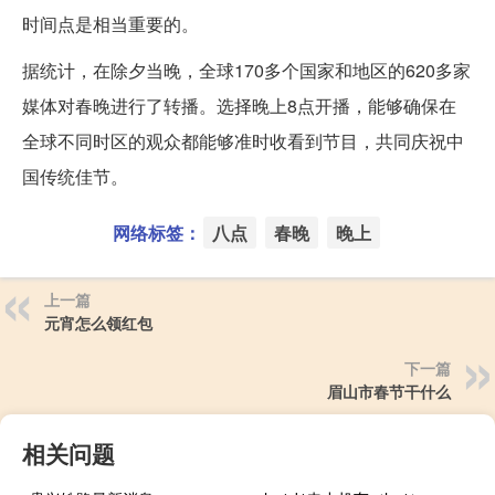
时间点是相当重要的。
据统计，在除夕当晚，全球170多个国家和地区的620多家
媒体对春晚进行了转播。选择晚上8点开播，能够确保在
全球不同时区的观众都能够准时收看到节目，共同庆祝中
国传统佳节。
网络标签：
八点
春晚
晚上
上一篇
元宵怎么领红包
下一篇
眉山市春节干什么
相关问题