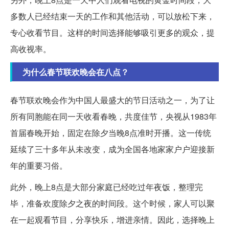
多数人已经结束一天的工作和其他活动，可以放松下来，
专心收看节目。这样的时间选择能够吸引更多的观众，提
高收视率。
为什么春节联欢晚会在八点？
春节联欢晚会作为中国人最盛大的节日活动之一，为了让
所有同胞能在同一天收看春晚，共度佳节，央视从1983年
首届春晚开始，固定在除夕当晚8点准时开播。这一传统
延续了三十多年从未改变，成为全国各地家家户户迎接新
年的重要习俗。
此外，晚上8点是大部分家庭已经吃过年夜饭，整理完
毕，准备欢度除夕之夜的时间段。这个时候，家人可以聚
在一起观看节目，分享快乐，增进亲情。因此，选择晚上