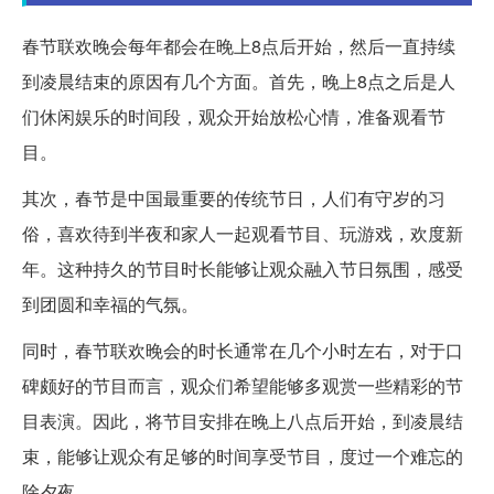
春节联欢晚会每年都会在晚上8点后开始，然后一直持续
到凌晨结束的原因有几个方面。首先，晚上8点之后是人
们休闲娱乐的时间段，观众开始放松心情，准备观看节
目。
其次，春节是中国最重要的传统节日，人们有守岁的习
俗，喜欢待到半夜和家人一起观看节目、玩游戏，欢度新
年。这种持久的节目时长能够让观众融入节日氛围，感受
到团圆和幸福的气氛。
同时，春节联欢晚会的时长通常在几个小时左右，对于口
碑颇好的节目而言，观众们希望能够多观赏一些精彩的节
目表演。因此，将节目安排在晚上八点后开始，到凌晨结
束，能够让观众有足够的时间享受节目，度过一个难忘的
除夕夜。