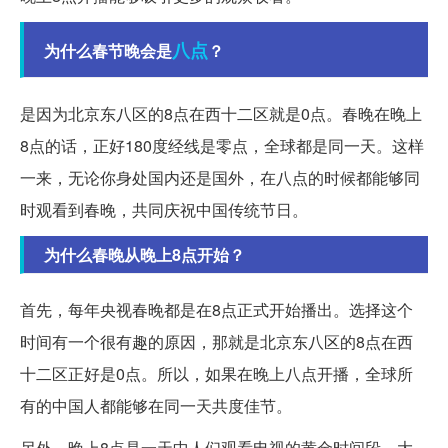
八点
为什么春节晚会是
？
是因为北京东八区的8点在西十二区就是0点。春晚在晚上
8点的话，正好180度经线是零点，全球都是同一天。这样
一来，无论你身处国内还是国外，在八点的时候都能够同
时观看到春晚，共同庆祝中国传统节日。
为什么春晚从晚上8点开始？
首先，每年央视春晚都是在8点正式开始播出。选择这个
时间有一个很有趣的原因，那就是北京东八区的8点在西
十二区正好是0点。所以，如果在晚上八点开播，全球所
有的中国人都能够在同一天共度佳节。
另外，晚上8点是一天中人们观看电视的黄金时间段，大