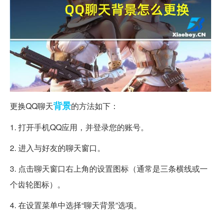
背景
更换QQ聊天
的方法如下：
1. 打开手机QQ应用，并登录您的账号。
2. 进入与好友的聊天窗口。
3. 点击聊天窗口右上角的设置图标（通常是三条横线或一
个齿轮图标）。
4. 在设置菜单中选择“聊天背景”选项。