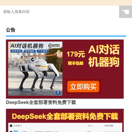
☚
公告
DeepSeek全套部署资料免费下载