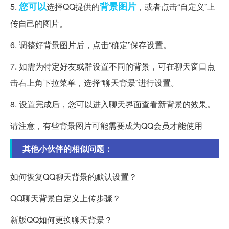
您可以
背景图片
5.
选择QQ提供的
，或者点击“自定义”上
传自己的图片。
6. 调整好背景图片后，点击“确定”保存设置。
7. 如需为特定好友或群设置不同的背景，可在聊天窗口点
击右上角下拉菜单，选择“聊天背景”进行设置。
8. 设置完成后，您可以进入聊天界面查看新背景的效果。
请注意，有些背景图片可能需要成为QQ会员才能使用
其他小伙伴的相似问题：
如何恢复QQ聊天背景的默认设置？
QQ聊天背景自定义上传步骤？
新版QQ如何更换聊天背景？