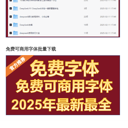
免费可商用字体批量下载