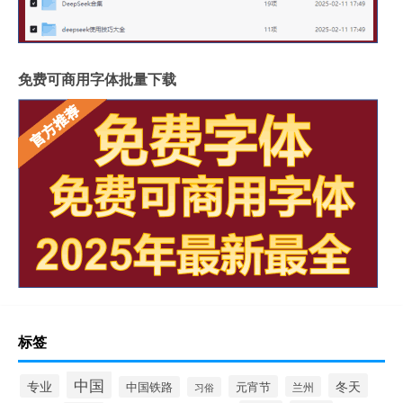
免费可商用字体批量下载
标签
中国
冬天
专业
元宵节
中国铁路
兰州
习俗