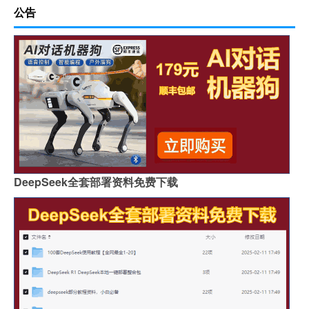
公告
DeepSeek全套部署资料免费下载