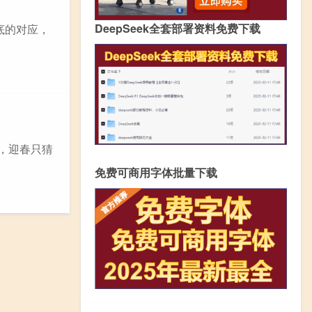
DeepSeek全套部署资料免费下载
底的对应，
，迎春只猜
免费可商用字体批量下载