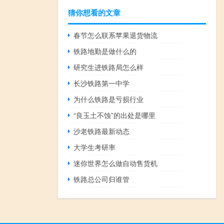
猜你想看的文章
春节怎么联系苹果退货物流
铁路地勤是做什么的
研究生进铁路局怎么样
长沙铁路第一中学
为什么铁路是亏损行业
“良玉土不蚀”的出处是哪里
沙老铁路最新动态
大学生考研率
迷你世界怎么做自动售货机
铁路总公司归谁管