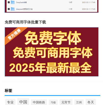
免费可商用字体批量下载
标签
中国
冬天
专业
元宵节
中国铁路
兰州
习俗