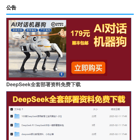
公告
DeepSeek全套部署资料免费下载