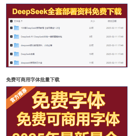
免费可商用字体批量下载