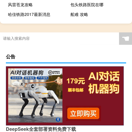
风雷苍龙攻略
包头铁路医院在哪
哈佳铁路2017最新消息
船难 攻略
☚
公告
DeepSeek全套部署资料免费下载