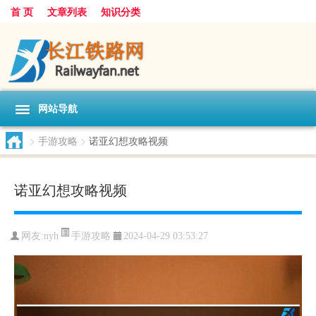
首 页
文章列表
知识分类
网站导航
>
手游攻略
>
诺亚幻想攻略视频
诺亚幻想攻略视频
手游攻略
网友:
nyh
2024-04-29 03:53:27