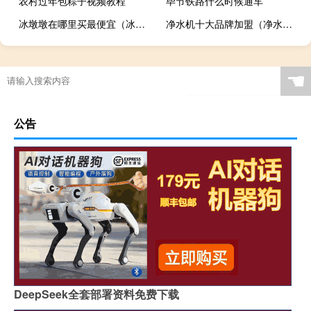
农村过年包粽子视频教程
毕节铁路什么时候通车
冰墩墩在哪里买最便宜（冰墩墩在哪里买）
净水机十大品牌加盟（净水机十大品牌）
☚
公告
DeepSeek全套部署资料免费下载