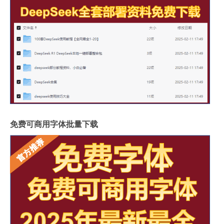
免费可商用字体批量下载