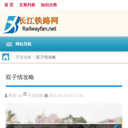
首 页
文章列表
知识分类
网站导航
>
手游攻略
>
双子情攻略
双子情攻略
手游攻略
网友:
szr
2024-04-24 05:12:34