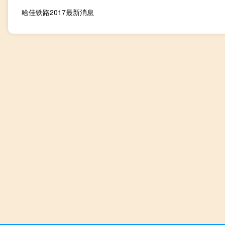
哈佳铁路2017最新消息