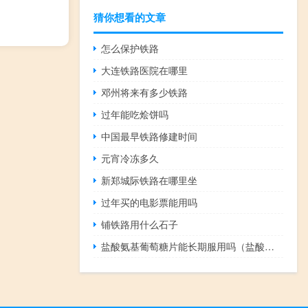
猜你想看的文章
怎么保护铁路
大连铁路医院在哪里
邓州将来有多少铁路
过年能吃烩饼吗
中国最早铁路修建时间
元宵冷冻多久
新郑城际铁路在哪里坐
过年买的电影票能用吗
铺铁路用什么石子
盐酸氨基葡萄糖片能长期服用吗（盐酸氨基葡萄糖片能长期吃吗）