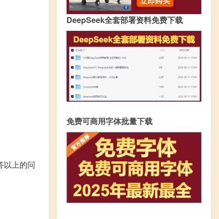
DeepSeek全套部署资料免费下载
免费可商用字体批量下载
答以上的问