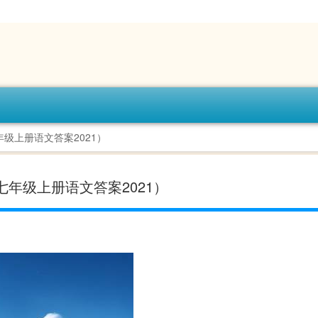
级上册语文答案2021）
七年级上册语文答案2021）