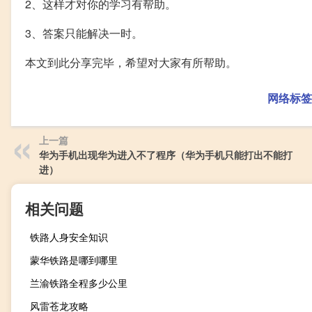
2、这样才对你的学习有帮助。
3、答案只能解决一时。
本文到此分享完毕，希望对大家有所帮助。
网络标签
上一篇
华为手机出现华为进入不了程序（华为手机只能打出不能打
进）
相关问题
铁路人身安全知识
蒙华铁路是哪到哪里
兰渝铁路全程多少公里
风雷苍龙攻略