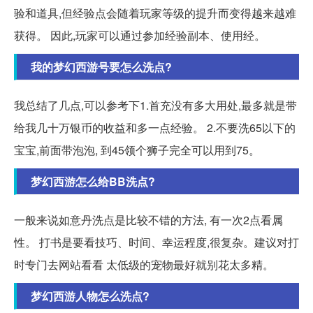
验和道具,但经验点会随着玩家等级的提升而变得越来越难
获得。 因此,玩家可以通过参加经验副本、使用经。
我的梦幻西游号要怎么洗点?
我总结了几点,可以参考下1.首充没有多大用处,最多就是带
给我几十万银币的收益和多一点经验。 2.不要洗65以下的
宝宝,前面带泡泡, 到45领个狮子完全可以用到75。
梦幻西游怎么给BB洗点?
一般来说如意丹洗点是比较不错的方法, 有一次2点看属
性。 打书是要看技巧、时间、幸运程度,很复杂。建议对打
时专门去网站看看 太低级的宠物最好就别花太多精。
梦幻西游人物怎么洗点?