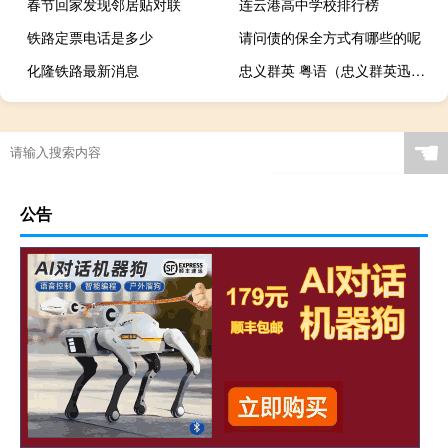
春节回家发现邻居贴对联
连云港高中学校排行榜
铁路定票电话是多少
请问债的保全方式有哪些的呢
化隆铁路最新消息
忠义群英 粤语（忠义群英迅雷下载）
☚
公告