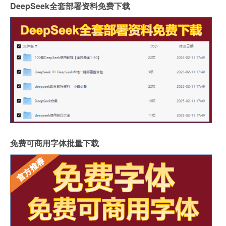
DeepSeek全套部署资料免费下载
免费可商用字体批量下载