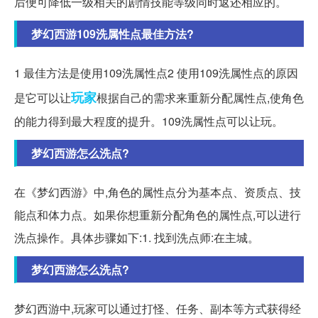
后便可降低一级相关的剧情技能等级同时返还相应的。
梦幻西游109洗属性点最佳方法?
1 最佳方法是使用109洗属性点2 使用109洗属性点的原因
玩家
是它可以让
根据自己的需求来重新分配属性点,使角色
的能力得到最大程度的提升。109洗属性点可以让玩。
梦幻西游怎么洗点?
在《梦幻西游》中,角色的属性点分为基本点、资质点、技
能点和体力点。如果你想重新分配角色的属性点,可以进行
洗点操作。具体步骤如下:1. 找到洗点师:在主城。
梦幻西游怎么洗点?
梦幻西游中,玩家可以通过打怪、任务、副本等方式获得经